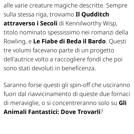
alle varie creature magiche descritte. Sempre
sulla stessa riga, troviamo
Il Qudditch
attraverso i Secoli
di
Kennilworthy Wisp
,
titolo nominato spessissimo nei romanzi della
Rowling, e
Le Fiabe di Beda il Bardo
. Questi
tre volumi facevano parte di un progetto
dell'autrice volto a raccogliere fondi che poi
sono stati devoluti in beneficenza.
Saranno forse questi gli
spin-off
che usciranno
fuori dal riavvicinamento di queste due fornaci
di meraviglie, o si concentreranno solo su
Gli
Animali Fantastici: Dove Trovarli
?