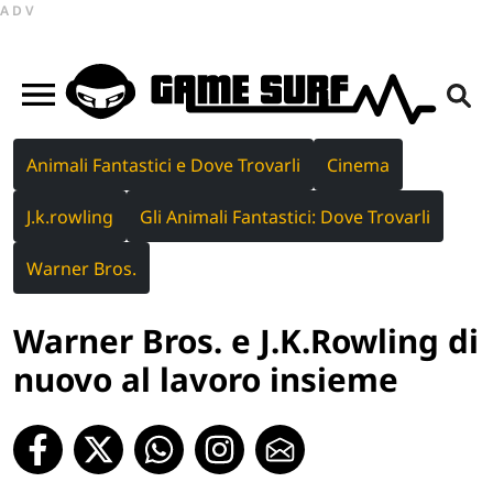
ADV
Animali Fantastici e Dove Trovarli
Cinema
J.k.rowling
Gli Animali Fantastici: Dove Trovarli
Warner Bros.
Warner Bros. e J.K.Rowling di
nuovo al lavoro insieme