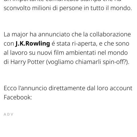
sconvolto milioni di persone in tutto il mondo.
La major ha annunciato che la collaborazione
con
J.K.Rowling
é stata ri-aperta, e che sono
al lavoro su nuovi film ambientati nel mondo
di Harry Potter (vogliamo chiamarli
spin-off
?).
Ecco l'annuncio direttamente dal loro account
Facebook:
ADV