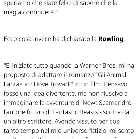
speriamo che siate felici di sapere che la
magia continuerà.
"
Ecco cosa invece ha dichiarato la
Rowling
:
"
E' iniziato tutto quando la Warner Bros. mi ha
proposto di adattare il romanzo "Gli Animali
Fantastici: Dove Trovarli"
in un film. Pensavo
fosse una idea divertente, ma non riuscivo a
immaginare le avventure di Newt Scamandro -
l'autore fittizio di Fantastic Beasts - scritte da
un altro scrittore. Avendo vissuto per così
tanto tempo nel mio universo fittizio, mi sento