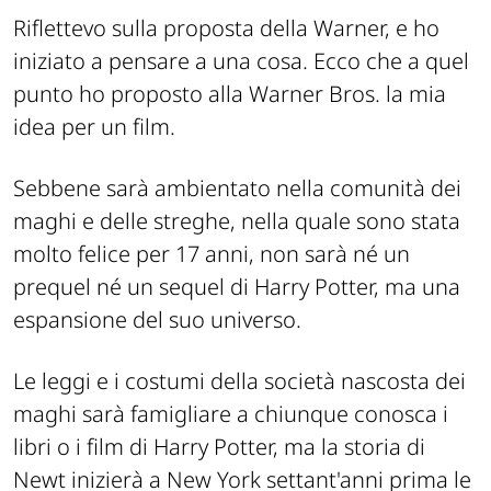
Riflettevo sulla proposta della Warner, e ho
iniziato a pensare a una cosa. Ecco che a quel
punto ho proposto alla Warner Bros. la mia
idea per un film.
Sebbene sarà ambientato nella comunità dei
maghi e delle streghe, nella quale sono stata
molto felice per 17 anni, non sarà né un
prequel né un sequel di Harry Potter, ma una
espansione del suo universo.
Le leggi e i costumi della società nascosta dei
maghi sarà famigliare a chiunque conosca i
libri o i film di Harry Potter, ma la storia di
Newt inizierà a New York settant'anni prima le