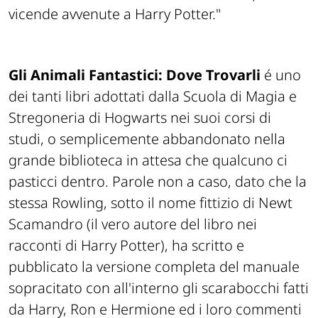
vicende avvenute a Harry Potter.
"
Gli Animali Fantastici: Dove Trovarli
é uno
dei tanti libri adottati dalla Scuola di Magia e
Stregoneria di Hogwarts nei suoi corsi di
studi, o semplicemente abbandonato nella
grande biblioteca in attesa che qualcuno ci
pasticci dentro. Parole non a caso, dato che la
stessa Rowling, sotto il nome fittizio di
Newt
Scamandro
(il vero autore del libro nei
racconti di Harry Potter), ha scritto e
pubblicato la versione completa del manuale
sopracitato con all'interno gli scarabocchi fatti
da Harry, Ron e Hermione ed i loro commenti