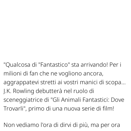
"
Qualcosa di "Fantastico" sta arrivando! Per i
milioni di fan che ne vogliono ancora,
aggrappatevi stretti ai vostri manici di scopa...
J.K. Rowling debutterà nel ruolo di
sceneggiatrice di "Gli Animali Fantastici: Dove
Trovarli", primo di una nuova serie di film!
Non vediamo l'ora di dirvi di più, ma per ora