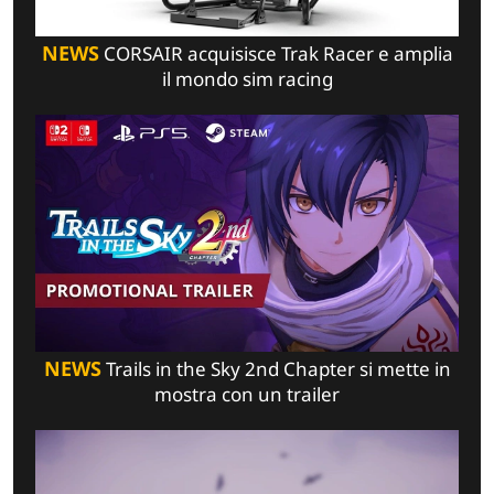
NEWS
CORSAIR acquisisce Trak Racer e amplia
il mondo sim racing
NEWS
Trails in the Sky 2nd Chapter si mette in
mostra con un trailer