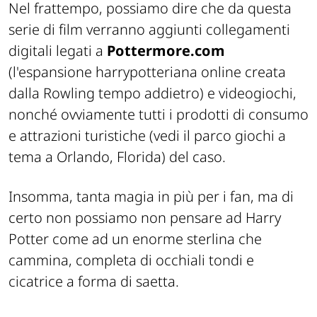
Nel frattempo, possiamo dire che da questa
serie di film verranno aggiunti collegamenti
digitali legati a
Pottermore.com
(l'espansione
harrypotteriana
online creata
dalla Rowling tempo addietro) e videogiochi,
nonché ovviamente tutti i prodotti di consumo
e attrazioni turistiche (vedi il parco giochi a
tema a Orlando, Florida) del caso.
Insomma, tanta magia in più per i fan, ma di
certo non possiamo non pensare ad Harry
Potter come ad un enorme sterlina che
cammina, completa di occhiali tondi e
cicatrice a forma di saetta.