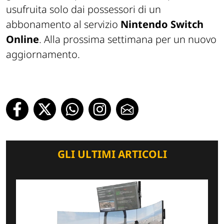
usufruita solo dai possessori di un
abbonamento al servizio
Nintendo Switch
Online
.
Alla prossima settimana per un nuovo
aggiornamento.
GLI ULTIMI ARTICOLI