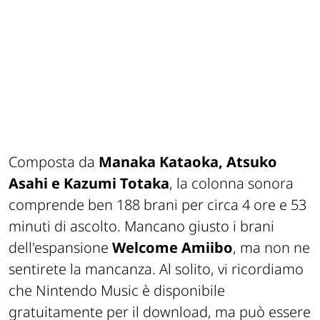
Composta da
Manaka Kataoka, Atsuko
Asahi e Kazumi Totaka
, la colonna sonora
comprende ben 188 brani per circa 4 ore e 53
minuti di ascolto. Mancano giusto i brani
dell'espansione
Welcome Amiibo
, ma non ne
sentirete la mancanza.
Al solito, vi ricordiamo
che Nintendo Music è disponibile
gratuitamente per il download, ma può essere