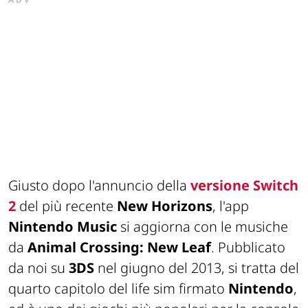
Giusto dopo l'annuncio della
versione Switch
2
del più recente
New Horizons
, l'app
Nintendo Music
si aggiorna con le musiche
da
Animal Crossing: New Leaf
. Pubblicato
da noi su
3DS
nel giugno del 2013, si tratta del
quarto capitolo del life sim firmato
Nintendo
,