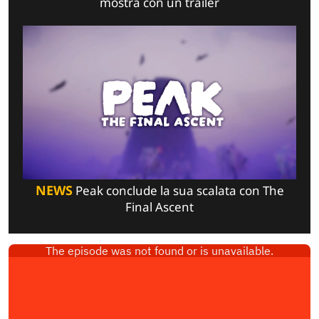
mostra con un trailer
NEWS
Peak conclude la sua scalata con The
Final Ascent