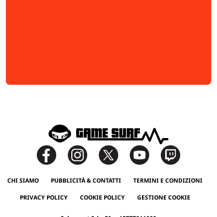
CHI SIAMO
PUBBLICITÀ & CONTATTI
TERMINI E CONDIZIONI
PRIVACY POLICY
COOKIE POLICY
GESTIONE COOKIE