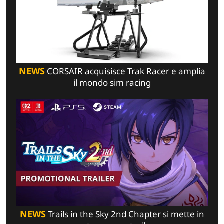
NEWS
CORSAIR acquisisce Trak Racer e amplia
il mondo sim racing
NEWS
Trails in the Sky 2nd Chapter si mette in