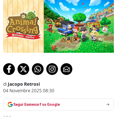
di
Jacopo Retrosi
04 Novembre 2025 08:30
Segui Gamesurf su Google
ADV