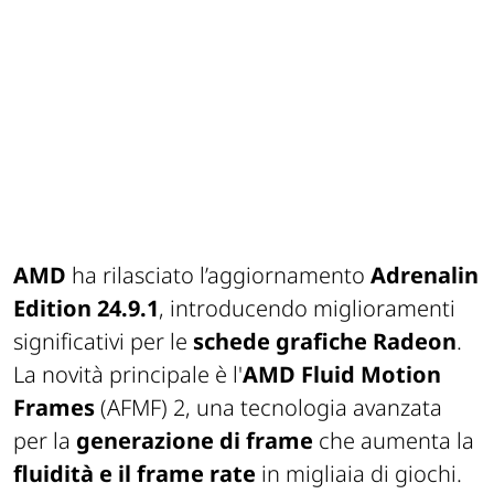
AMD
ha rilasciato l’aggiornamento
Adrenalin
Edition 24.9.1
, introducendo miglioramenti
significativi per le
schede grafiche Radeon
.
La novità principale è l'
AMD Fluid Motion
Frames
(AFMF) 2, una tecnologia avanzata
per la
generazione di frame
che aumenta la
fluidità e il frame rate
in migliaia di giochi.