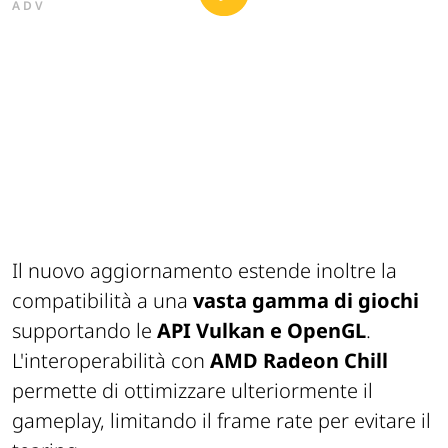
ADV
Il nuovo aggiornamento estende inoltre la
compatibilità a una
vasta gamma di giochi
supportando le
API Vulkan e OpenGL
.
L'interoperabilità con
AMD Radeon Chill
permette di ottimizzare ulteriormente il
gameplay, limitando il frame rate per evitare il