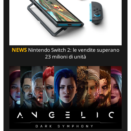
NEWS
Nintendo Switch 2: le vendite superano
23 milioni di unità