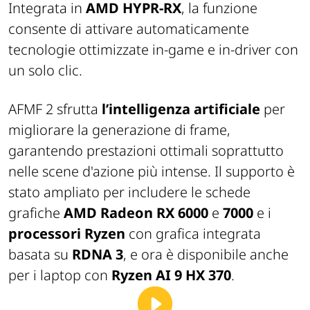
Integrata in
AMD HYPR-RX
, la funzione
consente di attivare automaticamente
tecnologie ottimizzate in-game e in-driver con
un solo clic.
AFMF 2 sfrutta
l’intelligenza artificiale
per
migliorare la generazione di frame,
garantendo prestazioni ottimali soprattutto
nelle scene d'azione più intense. Il supporto è
stato ampliato per includere le schede
grafiche
AMD Radeon RX 6000
e
7000
e i
processori Ryzen
con grafica integrata
basata su
RDNA 3
, e ora è disponibile anche
per i laptop con
Ryzen AI 9 HX 370
.