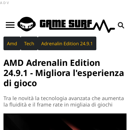
ADV
Amd
Tech
Adrenalin Edition 24.9.1
AMD Adrenalin Edition
24.9.1 - Migliora l'esperienza
di gioco
Tra le novità la tecnologia avanzata che aumenta
la fluidità e il frame rate in migliaia di giochi