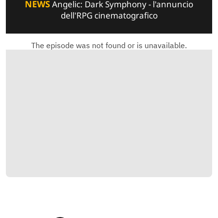
NEWS
Angelic: Dark Symphony - l'annuncio
dell'RPG cinematografico