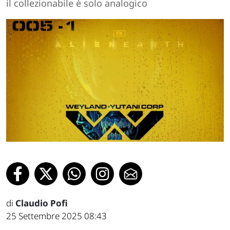
il collezionabile è solo analogico
di
Claudio Pofi
25 Settembre 2025 08:43