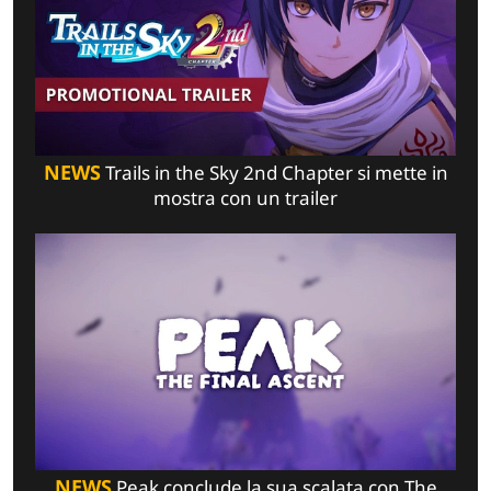
NEWS
Trails in the Sky 2nd Chapter si mette in
mostra con un trailer
NEWS
Peak conclude la sua scalata con The