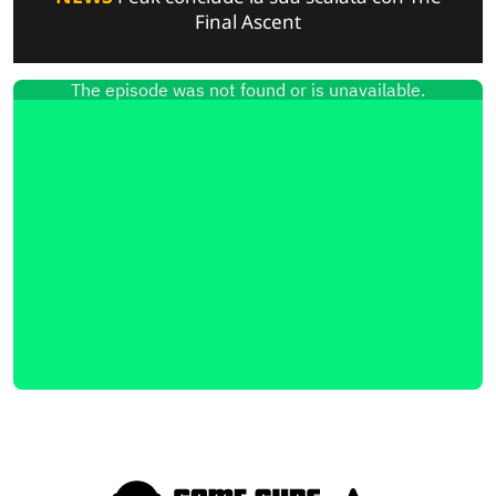
Final Ascent