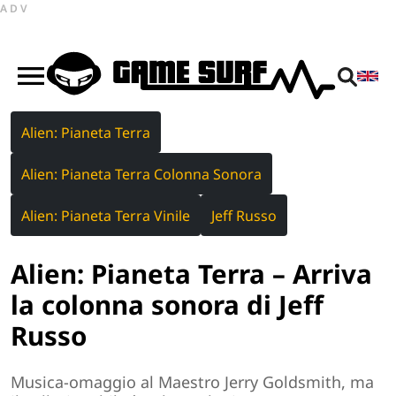
ADV
Alien: Pianeta Terra
Alien: Pianeta Terra Colonna Sonora
Alien: Pianeta Terra Vinile
Jeff Russo
Alien: Pianeta Terra – Arriva
la colonna sonora di Jeff
Russo
Musica-omaggio al Maestro Jerry Goldsmith, ma