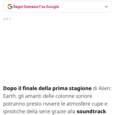
Segui Gamesurf su Google
ADV
Dopo il finale della prima stagione
di
Alien:
Earth
, gli amanti delle colonne sonore
potranno presto rivivere le atmosfere cupe e
ipnotiche della serie grazie alla
soundtrack