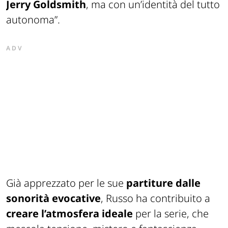
Jerry Goldsmith
, ma con un’identità del tutto
autonoma”.
ADV
Già apprezzato per le sue
partiture dalle
sonorità evocative
, Russo ha contribuito a
creare l’atmosfera ideale
per la serie, che