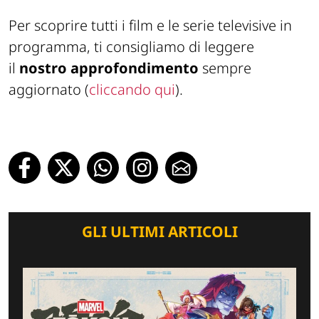
Per scoprire tutti i film e le serie televisive in
programma, ti consigliamo di leggere
il
nostro
approfondimento
sempre
aggiornato (
cliccando qui
).
GLI ULTIMI ARTICOLI