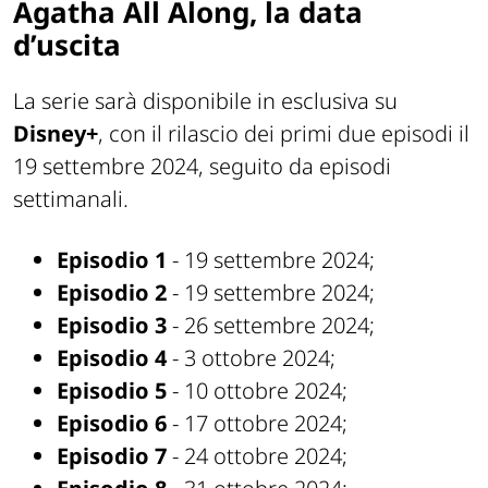
Agatha All Along, la data
d’uscita
La serie sarà disponibile in esclusiva su
Disney+
, con il rilascio dei primi due episodi il
19 settembre 2024, seguito da episodi
settimanali.
Episodio 1
- 19 settembre 2024;
Episodio 2
- 19 settembre 2024;
Episodio 3
- 26 settembre 2024;
Episodio 4
- 3 ottobre 2024;
Episodio 5
- 10 ottobre 2024;
Episodio 6
- 17 ottobre 2024;
Episodio 7
- 24 ottobre 2024;