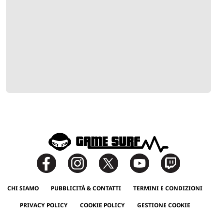
CHI SIAMO
PUBBLICITÀ & CONTATTI
TERMINI E CONDIZIONI
PRIVACY POLICY
COOKIE POLICY
GESTIONE COOKIE