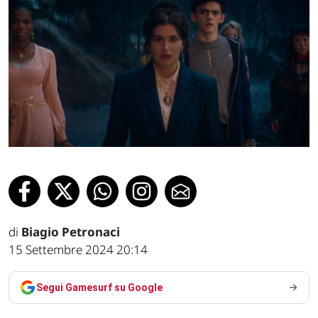
di
Biagio Petronaci
15 Settembre 2024 20:14
Segui Gamesurf su Google