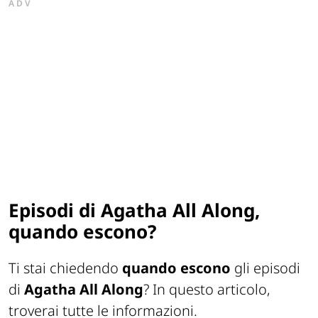
ADV
Episodi di Agatha All Along,
quando escono?
Ti stai chiedendo
quando escono
gli episodi
di
Agatha All Along
? In questo articolo,
troverai tutte le informazioni.