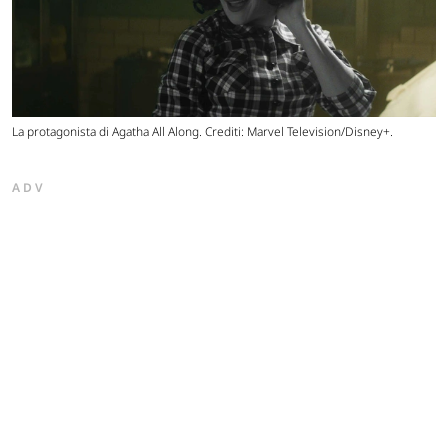
La protagonista di Agatha All Along. Crediti: Marvel Television/Disney+.
ADV