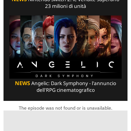
23 milioni di unità
NEWS
Angelic: Dark Symphony - l'annuncio
dell'RPG cinematografico