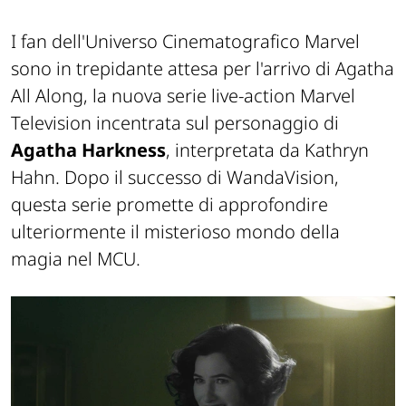
I fan dell'Universo Cinematografico Marvel
sono in trepidante attesa per l'arrivo di Agatha
All Along, la nuova serie live-action Marvel
Television incentrata sul personaggio di
Agatha Harkness
, interpretata da Kathryn
Hahn. Dopo il successo di WandaVision,
questa serie promette di approfondire
ulteriormente il misterioso mondo della
magia nel MCU.