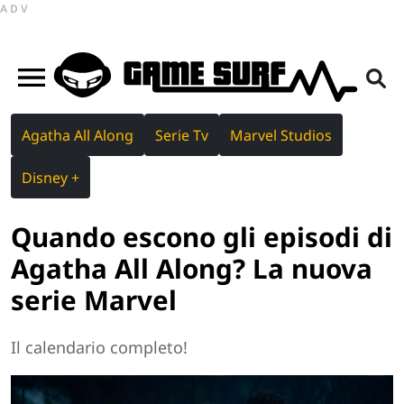
ADV
Agatha All Along
Serie Tv
Marvel Studios
Disney +
Quando escono gli episodi di
Agatha All Along? La nuova
serie Marvel
Il calendario completo!