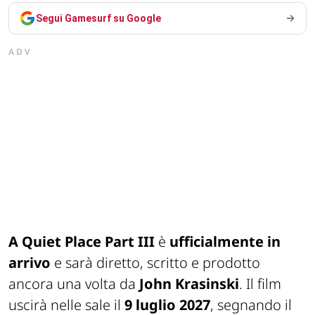
Segui Gamesurf su Google
ADV
A Quiet Place Part III
è
ufficialmente in
arrivo
e sarà diretto, scritto e prodotto
ancora una volta da
John Krasinski
. Il film
uscirà nelle sale il
9 luglio 2027
, segnando il