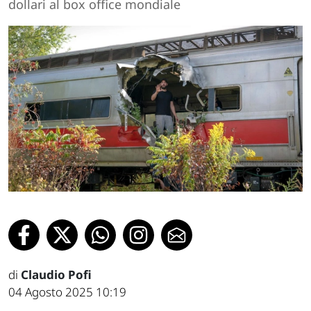
dollari al box office mondiale
di
Claudio Pofi
04 Agosto 2025 10:19