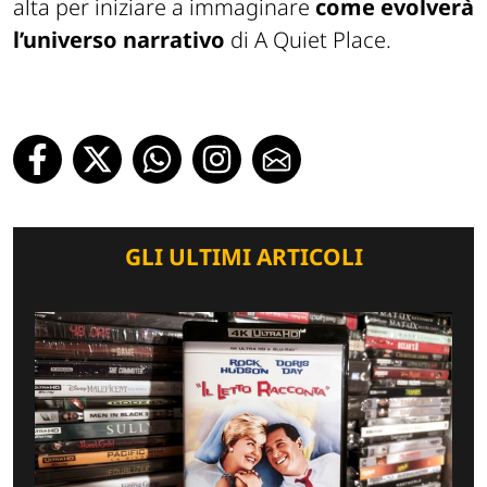
alta per iniziare a immaginare
come evolverà
l’universo narrativo
di A Quiet Place.
GLI ULTIMI ARTICOLI