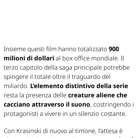
Insieme questi film hanno totalizzato
900
milioni di dollari
al box office mondiale. Il
terzo capitolo della saga principale potrebbe
spingere il totale oltre il traguardo del
miliardo.
L’elemento distintivo della serie
resta la presenza delle
creature aliene che
cacciano attraverso il suono
, costringendo i
protagonisti a vivere in un silenzio costante.
Con Krasinski di nuovo al timone, l’attesa è