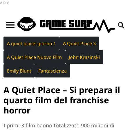
ADV
A quiet place: giorno 1
A Quiet Place 3
A Quiet Place Nuovo Film
John Krasinski
Emily Blunt
Fantascienza
A Quiet Place – Si prepara il
quarto film del franchise
horror
I primi 3 film hanno totalizzato 900 milioni di