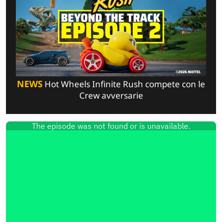
NEWS
Hot Wheels Infinite Rush compete con le
Crew avversarie