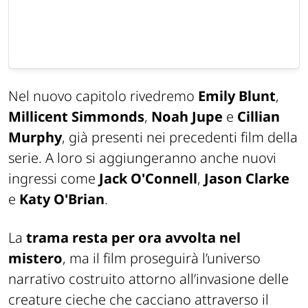
Nel nuovo capitolo rivedremo
Emily Blunt
,
Millicent Simmonds
,
Noah Jupe
e
Cillian
Murphy
, già presenti nei precedenti film della
serie. A loro si aggiungeranno anche nuovi
ingressi come
Jack O'Connell
,
Jason Clarke
e
Katy O'Brian
.
La
trama resta per ora avvolta nel
mistero
, ma il film proseguirà l’universo
narrativo costruito attorno all’invasione delle
creature cieche che cacciano attraverso il