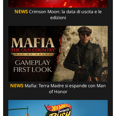
NEWS
Crimson Moon: la data di uscita e le
edizioni
NEWS
Mafia: Terra Madre si espande con Man
of Honor