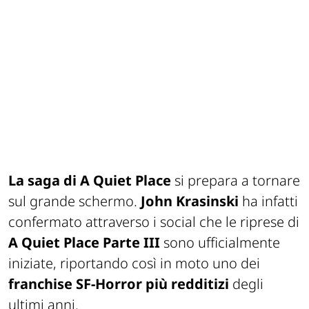
La saga di
A Quiet Place
si prepara a tornare
sul grande schermo.
John Krasinski
ha infatti
confermato attraverso i social che le riprese di
A Quiet Place Parte III
sono ufficialmente
iniziate, riportando così in moto uno dei
franchise SF-Horror più redditizi
degli
ultimi anni.