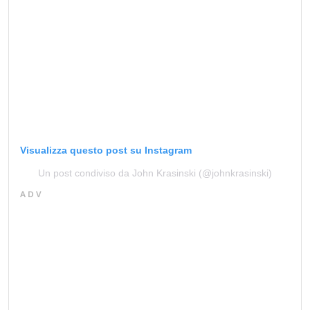
Visualizza questo post su Instagram
Un post condiviso da John Krasinski (@johnkrasinski)
ADV