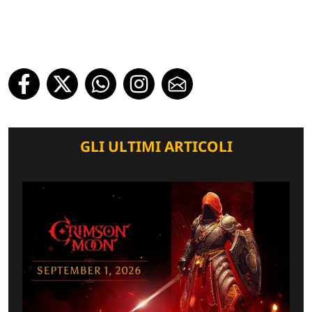
GLI ULTIMI ARTICOLI