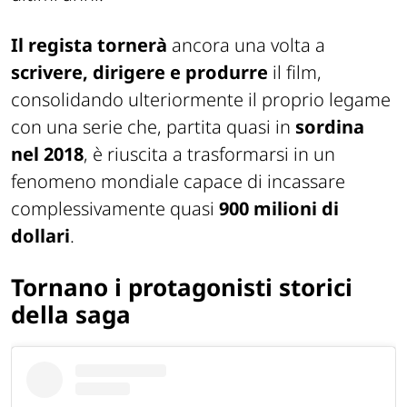
Il regista tornerà
ancora una volta a
scrivere, dirigere e produrre
il film,
consolidando ulteriormente il proprio legame
con una serie che, partita quasi in
sordina
nel 2018
, è riuscita a trasformarsi in un
fenomeno mondiale capace di incassare
complessivamente quasi
900 milioni di
dollari
.
Tornano i protagonisti storici
della saga