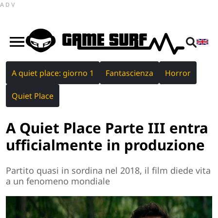
ADV
A quiet place: giorno 1
Fantascienza
Horror
Quiet Place
A Quiet Place Parte III entra
ufficialmente in produzione
Partito quasi in sordina nel 2018, il film diede vita
a un fenomeno mondiale