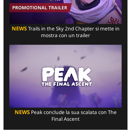
NEWS
Trails in the Sky 2nd Chapter si mette in
mostra con un trailer
NEWS
Peak conclude la sua scalata con The
Final Ascent