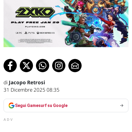
di
Jacopo Retrosi
31 Dicembre 2025 08:35
Segui Gamesurf su Google
ADV