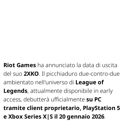
Riot Games
ha annunciato la data di uscita
del suo
2XKO
. Il picchiaduro due-contro-due
ambientato nell'universo di
League of
Legends
, attualmente disponibile in early
access, debutterà ufficialmente
su PC
tramite client proprietario, PlayStation 5
e Xbox Series X|S il 20 gennaio 2026
.