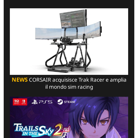
NEWS
CORSAIR acquisisce Trak Racer e amplia
il mondo sim racing