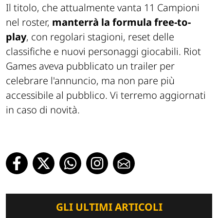
Il titolo, che attualmente vanta 11 Campioni
nel roster,
manterrà la formula free-to-
play
, con regolari stagioni, reset delle
classifiche e nuovi personaggi giocabili. Riot
Games aveva pubblicato un trailer per
celebrare l'annuncio, ma non pare più
accessibile al pubblico. Vi terremo aggiornati
in caso di novità.
GLI ULTIMI ARTICOLI