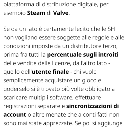
piattaforma di distribuzione digitale, per
esempio
Steam
di
Valve
.
Se da un lato è certamente lecito che le SH
non vogliano essere soggette alle regole e alle
condizioni imposte da un distributore terzo,
prima fra tutti la
percentuale sugli introiti
delle vendite delle licenze, dall'altro lato -
quello dell'
utente finale
- chi vuole
semplicemente acquistare un gioco e
goderselo si è trovato più volte obbligato a
scaricare multipli software, effettuare
registrazioni separate e
sincronizzazioni di
account
o altre
menate
che a conti fatti non
sono mai state apprezzate. Se poi si aggiunge