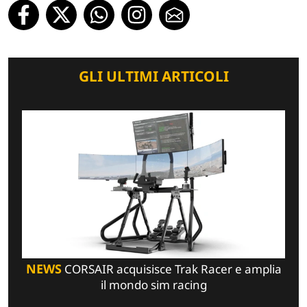
GLI ULTIMI ARTICOLI
NEWS
CORSAIR acquisisce Trak Racer e amplia
il mondo sim racing