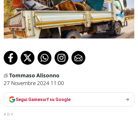
di
Tommaso Alisonno
27 Novembre 2024 11:00
Segui Gamesurf su Google
ADV