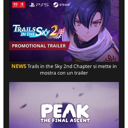
NEWS
Trails in the Sky 2nd Chapter si mette in
mostra con un trailer