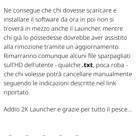
Ne consegue che chi dovesse scaricare e
installare il software da ora in poi non si
troverà in mezzo anche il Launcher, mentre
chi già lo possedesse dovrebbe aver assistito
alla rimozione tramite un aggiornamento.
Rimarranno comunque alcuni file sparpagliati
sull'HD dell'utente - qualche
.txt
, poca roba -
che chi volesse potrà cancellare manualmente
seguendo le indicazioni descritte nel link
riportato.
Addio 2K Launcher e
grazie per tutto il pesce
...