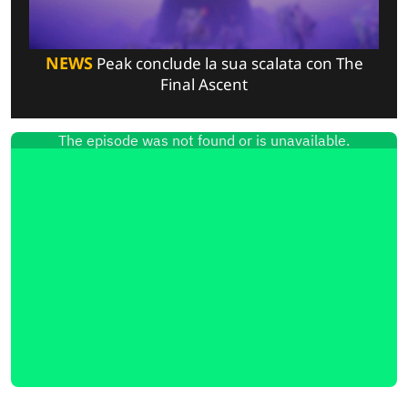
NEWS
Peak conclude la sua scalata con The
Final Ascent