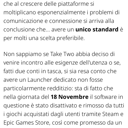
che al crescere delle piattaforme si
moltiplicano
esponenzialmente
i problemi di
comunicazione e connessione si arriva alla
conclusione che... avere un
unico standard
è
per molti una scelta preferibile.
Non sappiamo se Take Two abbia deciso di
venire incontro alle esigenze dell'utenza o se,
fatti due conti in tasca, si sia resa conto che
avere un Launcher dedicato non fosse
particolarmente redditizio: sta di fatto che
nella giornata del
18 Novembre
il software in
questione è stato disattivato e rimosso da tutti
i giochi acquistati dagli utenti tramite Steam e
Epic Games Store, così come promesso da un