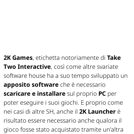
2K Games
, etichetta notoriamente di
Take
Two Interactive
, così come altre svariate
software house ha a suo tempo sviluppato un
apposito software
che è necessario
scaricare e installare
sul proprio
PC
per
poter eseguire i suoi giochi. E proprio come
nei casi di altre SH, anche il
2K Launcher
è
risultato essere necessario anche qualora il
gioco fosse stato acquistato tramite un'altra