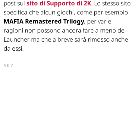
post sul
sito di Supporto di 2K
. Lo stesso sito
specifica che alcun giochi, come per esempio
MAFIA Remastered Trilogy
, per varie
ragioni non possono ancora fare a meno del
Launcher ma che a breve sarà rimosso anche
da essi.
ADV