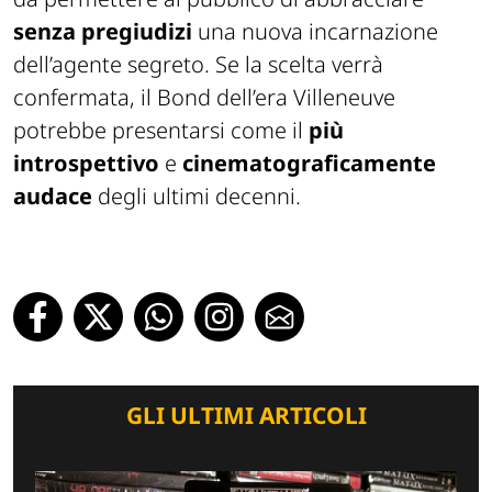
senza pregiudizi
una nuova incarnazione
dell’agente segreto. Se la scelta verrà
confermata, il Bond dell’era Villeneuve
potrebbe presentarsi come il
più
introspettivo
e
cinematograficamente
audace
degli ultimi decenni.
GLI ULTIMI ARTICOLI