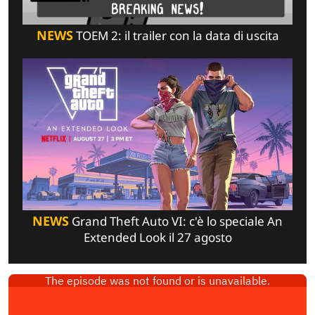
NEWS
TOEM 2: il trailer con la data di uscita
NEWS
Grand Theft Auto VI: c'è lo speciale An
Extended Look il 27 agosto