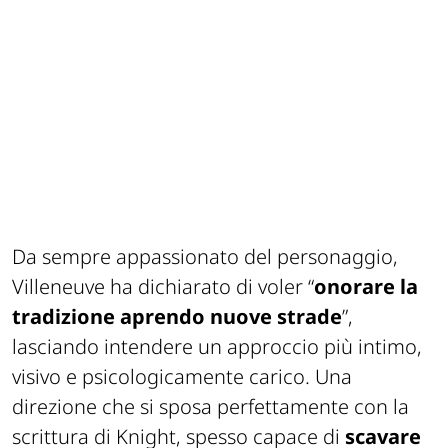
Da sempre appassionato del personaggio,
Villeneuve ha dichiarato di voler “
onorare la
tradizione aprendo nuove strade
”,
lasciando intendere un approccio più intimo,
visivo e psicologicamente carico. Una
direzione che si sposa perfettamente con la
scrittura di Knight, spesso capace di
scavare