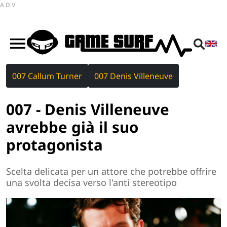
ADV
007 Callum Turner
007 Denis Villeneuve
007 - Denis Villeneuve
avrebbe già il suo
protagonista
Scelta delicata per un attore che potrebbe offrire
una svolta decisa verso l'anti stereotipo