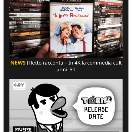
NEWS
Il letto racconta – In 4K la commedia cult
anni '50