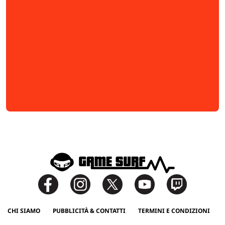
CHI SIAMO
PUBBLICITÀ & CONTATTI
TERMINI E CONDIZIONI