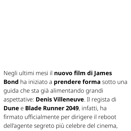
Negli ultimi mesi il
nuovo film di
James
Bond
ha iniziato a
prendere forma
sotto una
guida che sta già alimentando grandi
aspettative:
Denis Villeneuve
. Il regista di
Dune
e
Blade Runner 2049
, infatti, ha
firmato ufficialmente per dirigere il reboot
dell’agente segreto più celebre del cinema,