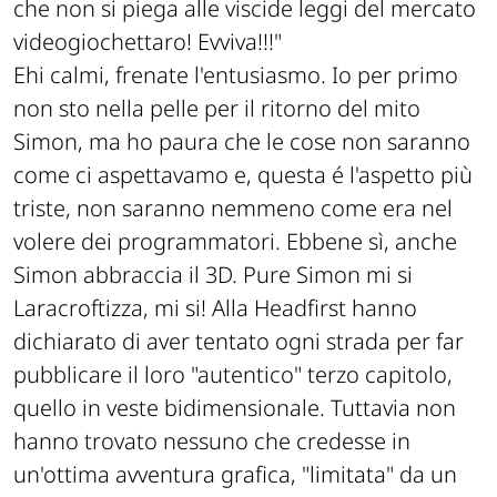
che non si piega alle viscide leggi del mercato
videogiochettaro! Evviva!!!"
Ehi calmi, frenate l'entusiasmo. Io per primo
non sto nella pelle per il ritorno del mito
Simon, ma ho paura che le cose non saranno
come ci aspettavamo e, questa é l'aspetto più
triste, non saranno nemmeno come era nel
volere dei programmatori. Ebbene sì, anche
Simon abbraccia il 3D. Pure Simon mi si
Laracroftizza, mi si! Alla Headfirst hanno
dichiarato di aver tentato ogni strada per far
pubblicare il loro "autentico" terzo capitolo,
quello in veste bidimensionale. Tuttavia non
hanno trovato nessuno che credesse in
un'ottima avventura grafica, "limitata" da un