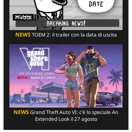
NEWS
TOEM 2: il trailer con la data di uscita
NEWS
Grand Theft Auto VI: c'è lo speciale An
Extended Look il 27 agosto