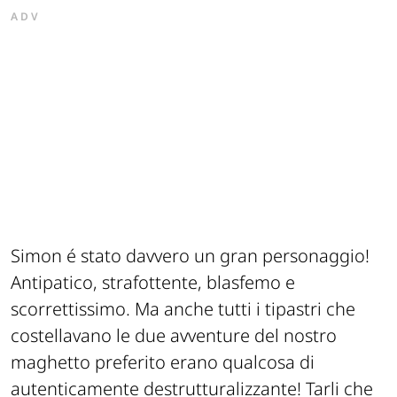
ADV
Simon é stato davvero un gran personaggio!
Antipatico, strafottente, blasfemo e
scorrettissimo. Ma anche tutti i tipastri che
costellavano le due avventure del nostro
maghetto preferito erano qualcosa di
autenticamente destrutturalizzante! Tarli che