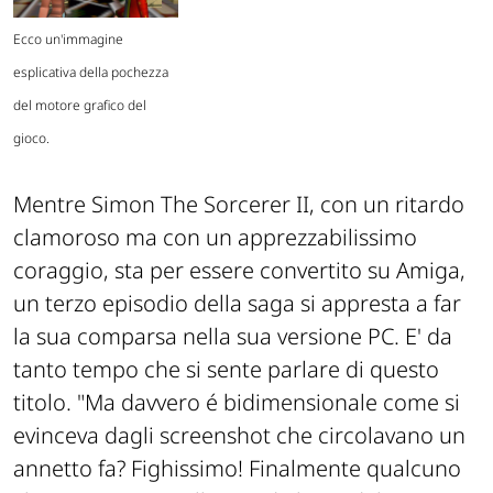
Ecco un'immagine
esplicativa della pochezza
del motore grafico del
gioco.
Mentre Simon The Sorcerer II, con un ritardo
clamoroso ma con un apprezzabilissimo
coraggio, sta per essere convertito su Amiga,
un terzo episodio della saga si appresta a far
la sua comparsa nella sua versione PC. E' da
tanto tempo che si sente parlare di questo
titolo. "Ma davvero é bidimensionale come si
evinceva dagli screenshot che circolavano un
annetto fa? Fighissimo! Finalmente qualcuno