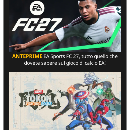
ANTEPRIME
EA Sports FC 27, tutto quello che
dovete sapere sul gioco di calcio EA!