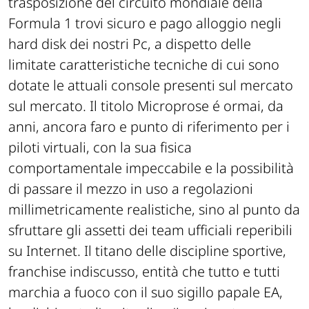
trasposizione del circuito mondiale della
Formula 1 trovi sicuro e pago alloggio negli
hard disk dei nostri Pc, a dispetto delle
limitate caratteristiche tecniche di cui sono
dotate le attuali console presenti sul mercato
sul mercato. Il titolo Microprose é ormai, da
anni, ancora faro e punto di riferimento per i
piloti virtuali, con la sua fisica
comportamentale impeccabile e la possibilità
di passare il mezzo in uso a regolazioni
millimetricamente realistiche, sino al punto da
sfruttare gli assetti dei team ufficiali reperibili
su Internet. Il titano delle discipline sportive,
franchise indiscusso, entità che tutto e tutti
marchia a fuoco con il suo sigillo papale EA,