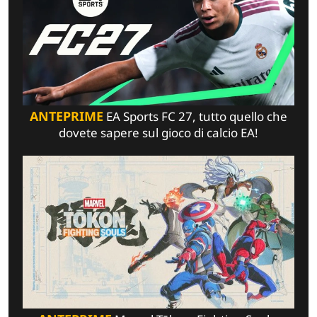
ANTEPRIME
EA Sports FC 27, tutto quello che
dovete sapere sul gioco di calcio EA!