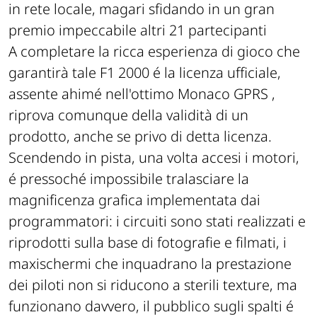
in rete locale, magari sfidando in un gran
premio impeccabile altri 21 partecipanti
A completare la ricca esperienza di gioco che
garantirà tale F1 2000 é la licenza ufficiale,
assente ahimé nell'ottimo Monaco GPRS ,
riprova comunque della validità di un
prodotto, anche se privo di detta licenza.
Scendendo in pista, una volta accesi i motori,
é pressoché impossibile tralasciare la
magnificenza grafica implementata dai
programmatori: i circuiti sono stati realizzati e
riprodotti sulla base di fotografie e filmati, i
maxischermi che inquadrano la prestazione
dei piloti non si riducono a sterili texture, ma
funzionano davvero, il pubblico sugli spalti é