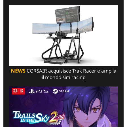
NEWS
CORSAIR acquisisce Trak Racer e amplia
il mondo sim racing