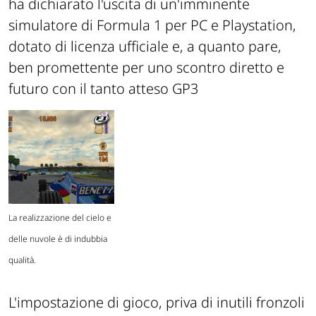
ha dichiarato l'uscita di un'imminente
simulatore di Formula 1 per PC e Playstation,
dotato di licenza ufficiale e, a quanto pare,
ben promettente per uno scontro diretto e
futuro con il tanto atteso GP3
La realizzazione del cielo e
delle nuvole è di indubbia
qualità.
L'impostazione di gioco, priva di inutili fronzoli