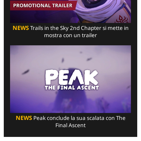
NEWS
Trails in the Sky 2nd Chapter si mette in
mostra con un trailer
NEWS
Peak conclude la sua scalata con The
Final Ascent