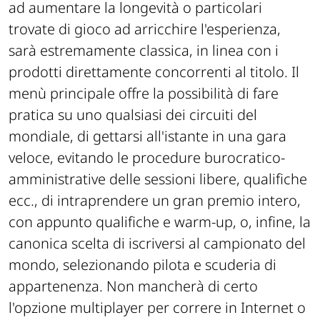
ad aumentare la longevità o particolari
trovate di gioco ad arricchire l'esperienza,
sarà estremamente classica, in linea con i
prodotti direttamente concorrenti al titolo. Il
menù principale offre la possibilità di fare
pratica su uno qualsiasi dei circuiti del
mondiale, di gettarsi all'istante in una gara
veloce, evitando le procedure burocratico-
amministrative delle sessioni libere, qualifiche
ecc., di intraprendere un gran premio intero,
con appunto qualifiche e warm-up, o, infine, la
canonica scelta di iscriversi al campionato del
mondo, selezionando pilota e scuderia di
appartenenza. Non mancherà di certo
l'opzione multiplayer per correre in Internet o