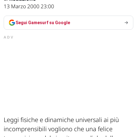
13 Marzo 2000 23:00
Segui Gamesurf su Google
ADV
Leggi fisiche e dinamiche universali ai più
incomprensibili vogliono che una felice