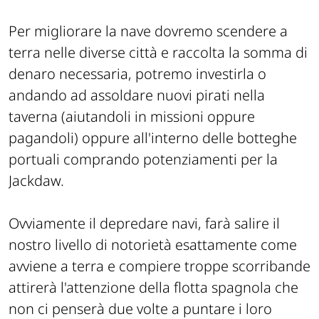
Per migliorare la nave dovremo scendere a
terra nelle diverse città e raccolta la somma di
denaro necessaria, potremo investirla o
andando ad assoldare nuovi pirati nella
taverna (aiutandoli in missioni oppure
pagandoli) oppure all'interno delle botteghe
portuali comprando potenziamenti per la
Jackdaw.
Ovviamente il depredare navi, farà salire il
nostro livello di notorietà esattamente come
avviene a terra e compiere troppe scorribande
attirerà l'attenzione della flotta spagnola che
non ci penserà due volte a puntare i loro