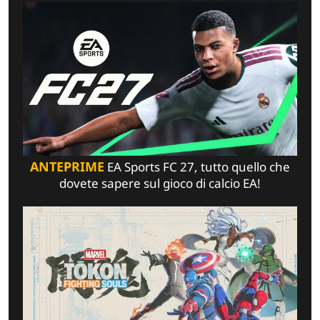
ANTEPRIME
EA Sports FC 27, tutto quello che
dovete sapere sul gioco di calcio EA!