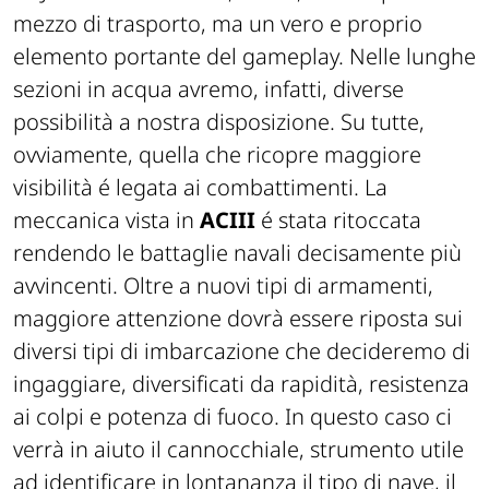
mezzo di trasporto, ma un vero e proprio
elemento portante del gameplay. Nelle lunghe
sezioni in acqua avremo, infatti, diverse
possibilità a nostra disposizione. Su tutte,
ovviamente, quella che ricopre maggiore
visibilità é legata ai combattimenti. La
meccanica vista in
ACIII
é stata ritoccata
rendendo le battaglie navali decisamente più
avvincenti. Oltre a nuovi tipi di armamenti,
maggiore attenzione dovrà essere riposta sui
diversi tipi di imbarcazione che decideremo di
ingaggiare, diversificati da rapidità, resistenza
ai colpi e potenza di fuoco. In questo caso ci
verrà in aiuto il cannocchiale, strumento utile
ad identificare in lontananza il tipo di nave, il