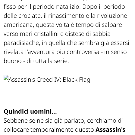
fisso per il periodo natalizio. Dopo il periodo
delle crociate, il rinascimento e la rivoluzione
americana, questa volta é tempo di salpare
verso mari cristallini e distese di sabbia
paradisiache, in quella che sembra già essersi
rivelata l'avventura più controversa - in senso
buono - di tutta la serie.
Quindici uomini...
Sebbene se ne sia già parlato, cerchiamo di
collocare temporalmente questo
Assassin's