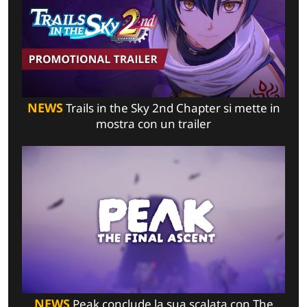
NEWS
Trails in the Sky 2nd Chapter si mette in
mostra con un trailer
NEWS
Peak conclude la sua scalata con The