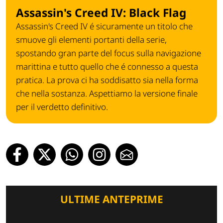
Assassin's Creed IV: Black Flag
Assassin's Creed IV é sicuramente un titolo che
smuove gli elementi portanti della serie,
spostando gran parte del focus sulla navigazione
marittina e tutto quello che é connesso a questa
pratica. La prova ci ha soddisatto sia nella forma
che nella sostanza. Aspettiamo la versione finale
per il verdetto definitivo.
ULTIME ANTEPRIME