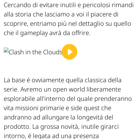
Cercando di evitare inutili e pericolosi rimandi
alla storia che lasciamo a voi il piacere di
scoprire, entriamo più nel dettaglio su quello
che il gameplay avrà da offrire.
La base é ovviamente quella classica della
serie. Avremo un
open world
liberamente
esplorabile all'interno del quale prenderanno
vita missioni primarie e
side quest
che
andranno ad allungare la longevità del
prodotto. La grossa novità, inutile girarci
intorno, é legata ad una presenza