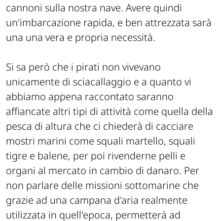
cannoni sulla nostra nave. Avere quindi
un'imbarcazione rapida, e ben attrezzata sarà
una una vera e propria necessità.
Si sa però che i pirati non vivevano
unicamente di sciacallaggio e a quanto vi
abbiamo appena raccontato saranno
affiancate altri tipi di attività come quella della
pesca di altura che ci chiederà di cacciare
mostri marini come squali martello, squali
tigre e balene, per poi rivenderne pelli e
organi al mercato in cambio di danaro. Per
non parlare delle missioni sottomarine che
grazie ad una campana d'aria realmente
utilizzata in quell'epoca, permetterà ad