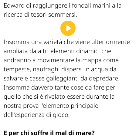
Edward di raggiungere i fondali marini alla
ricerca di tesori sommersi.
Insomma una varietà che viene ulteriormente
ampliata da altri elementi dinamici che
andranno a movimentare la mappa come
tempeste, naufraghi dispersi in acqua da
salvare e casse galleggianti da depredare.
Insomma davvero tante cose da fare per
quello che si é rivelato essere durante la
nostra prova l'elemento principale
dell'esperienza di gioco.
E per chi soffre il mal di mare?