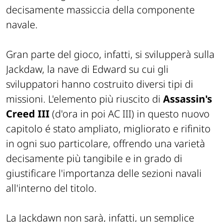
decisamente massiccia della componente
navale.
Gran parte del gioco, infatti, si svilupperà sulla
Jackdaw, la nave di Edward su cui gli
sviluppatori hanno costruito diversi tipi di
missioni. L'elemento più riuscito di
Assassin's
Creed III
(d'ora in poi AC III) in questo nuovo
capitolo é stato ampliato, migliorato e rifinito
in ogni suo particolare, offrendo una varietà
decisamente più tangibile e in grado di
giustificare l'importanza delle sezioni navali
all'interno del titolo.
La Jackdawn non sarà, infatti, un semplice