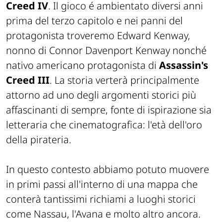
Creed IV
. Il gioco é ambientato diversi anni
prima del terzo capitolo e nei panni del
protagonista troveremo Edward Kenway,
nonno di Connor Davenport Kenway nonché
nativo americano protagonista di
Assassin's
Creed III
. La storia verterà principalmente
attorno ad uno degli argomenti storici più
affascinanti di sempre, fonte di ispirazione sia
letteraria che cinematografica: l'età dell'oro
della pirateria.
In questo contesto abbiamo potuto muovere
in primi passi all'interno di una mappa che
conterà tantissimi richiami a luoghi storici
come Nassau, l'Avana e molto altro ancora.