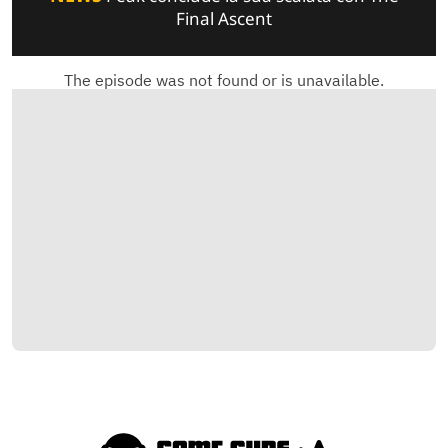
Final Ascent