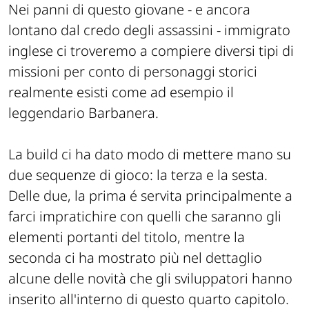
Nei panni di questo giovane - e ancora
lontano dal credo degli assassini - immigrato
inglese ci troveremo a compiere diversi tipi di
missioni per conto di personaggi storici
realmente esisti come ad esempio il
leggendario Barbanera.
La build ci ha dato modo di mettere mano su
due sequenze di gioco: la terza e la sesta.
Delle due, la prima é servita principalmente a
farci impratichire con quelli che saranno gli
elementi portanti del titolo, mentre la
seconda ci ha mostrato più nel dettaglio
alcune delle novità che gli sviluppatori hanno
inserito all'interno di questo quarto capitolo.