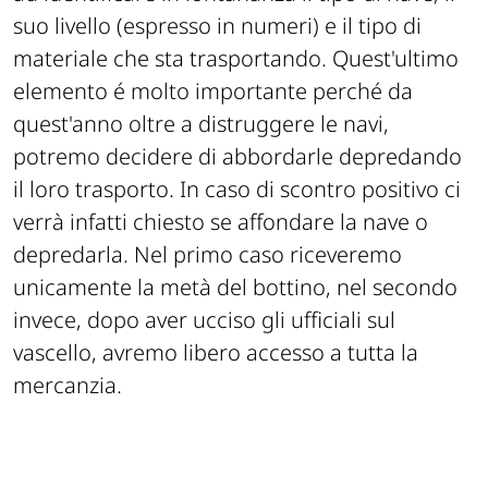
suo livello (espresso in numeri) e il tipo di
materiale che sta trasportando. Quest'ultimo
elemento é molto importante perché da
quest'anno oltre a distruggere le navi,
potremo decidere di abbordarle depredando
il loro trasporto. In caso di scontro positivo ci
verrà infatti chiesto se affondare la nave o
depredarla. Nel primo caso riceveremo
unicamente la metà del bottino, nel secondo
invece, dopo aver ucciso gli ufficiali sul
vascello, avremo libero accesso a tutta la
mercanzia.