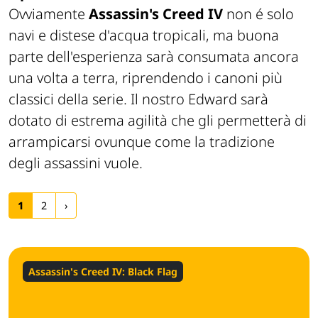
Ovviamente
Assassin's Creed IV
non é solo
navi e distese d'acqua tropicali, ma buona
parte dell'esperienza sarà consumata ancora
una volta a terra, riprendendo i canoni più
classici della serie. Il nostro Edward sarà
dotato di estrema agilità che gli permetterà di
arrampicarsi ovunque come la tradizione
degli assassini vuole.
1
2
›
Assassin's Creed IV: Black Flag