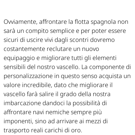
Ovviamente, affrontare la flotta spagnola non
sarà un compito semplice e per poter essere
sicuri di uscire vivi dagli scontri dovremo
costantemente reclutare un nuovo
equipaggio e migliorare tutti gli elementi
sensibili del nostro vascello. La componente di
personalizzazione in questo senso acquista un
valore incredibile, dato che migliorare il
vascello farà salire il grado della nostra
imbarcazione dandoci la possibilità di
affrontare navi nemiche sempre più
imponenti, sino ad arrivare ai mezzi di
trasporto reali carichi di oro.