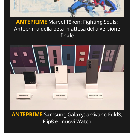
ANTEPRIME
Marvel Tōkon: Fighting Souls:
Anteprima della beta in attesa della versione
finale
ANTEPRIME
Samsung Galaxy: arrivano Fold8,
Flip8 e i nuovi Watch