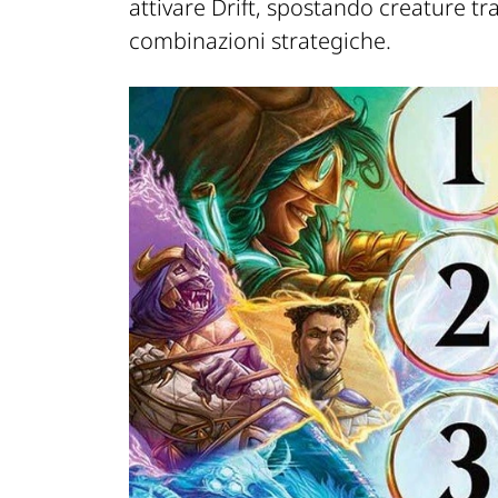
attivare Drift, spostando creature tr
combinazioni strategiche.