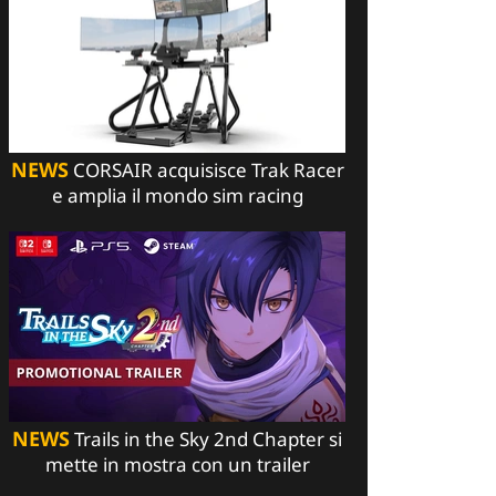
NEWS
CORSAIR acquisisce Trak Racer
e amplia il mondo sim racing
NEWS
Trails in the Sky 2nd Chapter si
mette in mostra con un trailer