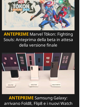
ANTEPRIME
Marvel Tōkon: Fighting
Souls: Anteprima della beta in attesa
della versione finale
ANTEPRIME
Samsung Galaxy:
arrivano Fold8, Flip8 e i nuovi Watch