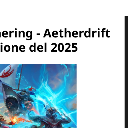
ering - Aetherdrift
ione del 2025