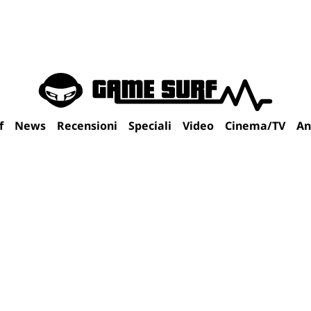
f
News
Recensioni
Speciali
Video
Cinema/TV
An