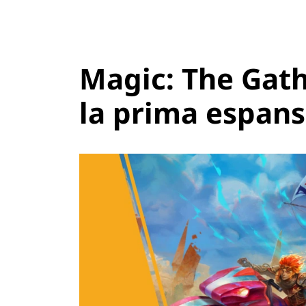
Magic: The Gath
la prima espans