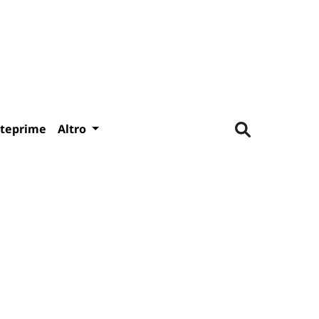
teprime
Altro