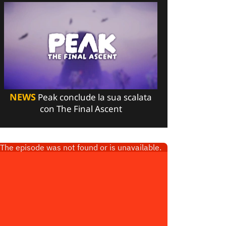
NEWS
Peak conclude la sua scalata
con The Final Ascent