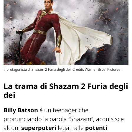
Il protagonista di Shazam 2 Furia degli dei. Crediti: Warner Bros. Pictures.
La trama di Shazam 2 Furia degli
dei
Billy Batson
è un teenager che,
pronunciando la parola “Shazam”, acquisisce
alcuni
superpoteri
legati alle
potenti