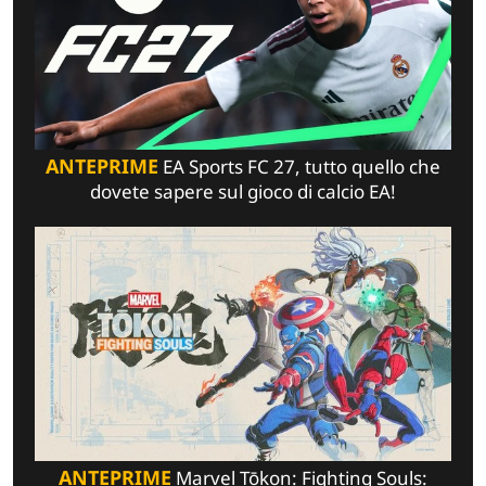
ANTEPRIME
EA Sports FC 27, tutto quello che
dovete sapere sul gioco di calcio EA!
ANTEPRIME
Marvel Tōkon: Fighting Souls: