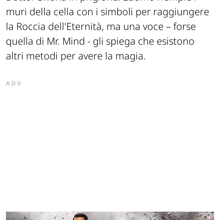
muri della cella con i simboli per raggiungere
la Roccia dell'Eternità, ma una voce – forse
quella di Mr. Mind - gli spiega che esistono
altri metodi per avere la magia.
ADV