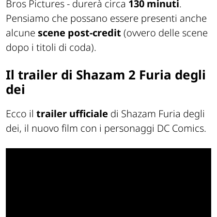
Bros Pictures - durerà circa
130 minuti
.
Pensiamo che possano essere presenti anche
alcune
scene post-credit
(ovvero delle scene
dopo i titoli di coda).
Il trailer di Shazam 2 Furia degli
dei
Ecco il
trailer ufficiale
di Shazam Furia degli
dei, il nuovo film con i personaggi DC Comics.