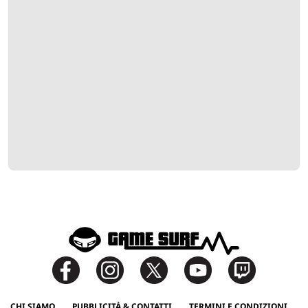
CHI SIAMO
PUBBLICITÀ & CONTATTI
TERMINI E CONDIZIONI