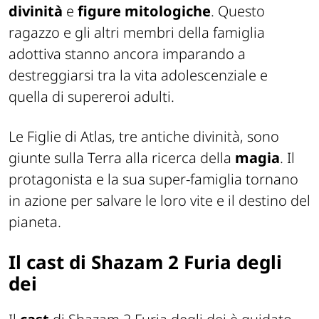
divinità
e
figure mitologiche
. Questo
ragazzo e gli altri membri della famiglia
adottiva stanno ancora imparando a
destreggiarsi tra la vita adolescenziale e
quella di supereroi adulti.
Le Figlie di Atlas, tre antiche divinità, sono
giunte sulla Terra alla ricerca della
magia
. Il
protagonista e la sua super-famiglia tornano
in azione per salvare le loro vite e il destino del
pianeta.
Il cast di Shazam 2 Furia degli
dei