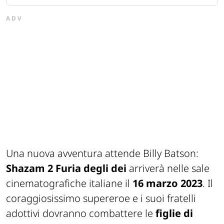
ADV
Una nuova avventura attende Billy Batson:
Shazam 2 Furia degli dei
arriverà nelle sale
cinematografiche italiane il
16 marzo 2023
. Il
coraggiosissimo supereroe e i suoi fratelli
adottivi dovranno combattere le
figlie di