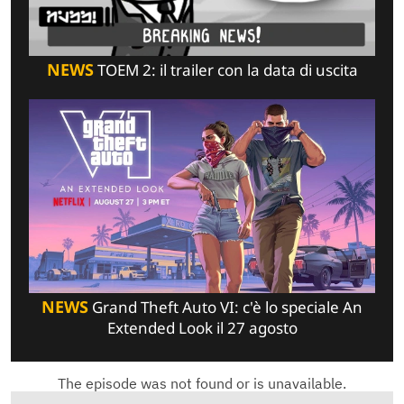
NEWS
TOEM 2: il trailer con la data di uscita
NEWS
Grand Theft Auto VI: c'è lo speciale An
Extended Look il 27 agosto