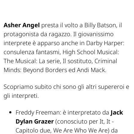
Asher Angel
presta il volto a Billy Batson, il
protagonista da ragazzo. Il giovanissimo
interprete è apparso anche in Darby Harper:
consulenza fantasmi, High School Musical:
The Musical: La serie, Il sostituto, Criminal
Minds: Beyond Borders ed Andi Mack.
Scopriamo subito chi sono gli altri supereroi e
gli interpreti.
Freddy Freeman: è interpretato da
Jack
Dylan Grazer
(conosciuto per It, It -
Capitolo due, We Are Who We Are) da