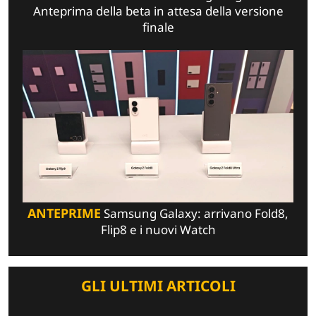
Anteprima della beta in attesa della versione
finale
ANTEPRIME
Samsung Galaxy: arrivano Fold8,
Flip8 e i nuovi Watch
GLI ULTIMI ARTICOLI