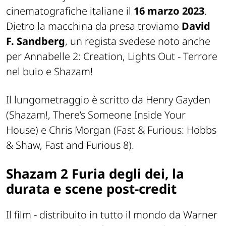
cinematografiche italiane il
16 marzo 2023
.
Dietro la macchina da presa troviamo
David
F. Sandberg
, un regista svedese noto anche
per Annabelle 2: Creation, Lights Out - Terrore
nel buio e Shazam!
Il lungometraggio è scritto da Henry Gayden
(Shazam!, There’s Someone Inside Your
House) e Chris Morgan (Fast & Furious: Hobbs
& Shaw, Fast and Furious 8).
Shazam 2 Furia degli dei, la
durata e scene post-credit
Il film - distribuito in tutto il mondo da Warner