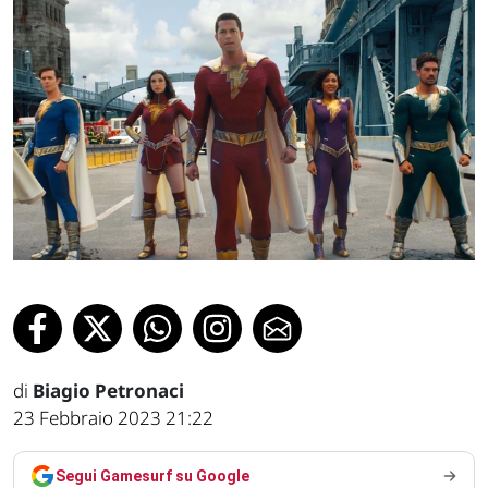
di
Biagio Petronaci
23 Febbraio 2023 21:22
Segui Gamesurf su Google