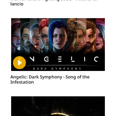
lancio
Angelic: Dark Symphony - Song of the
Infestation