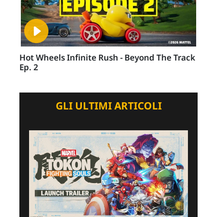
Hot Wheels Infinite Rush - Beyond The Track
Ep. 2
GLI ULTIMI ARTICOLI