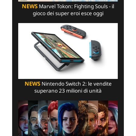
NEWS
Marvel Tokon: Fighting Souls - il
gioco dei super eroi esce oggi
NEWS
Nintendo Switch 2: le vendite
superano 23 milioni di unità