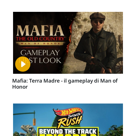
Mafia: Terra Madre - il gameplay di Man of
Honor