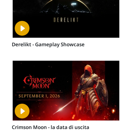
Derelikt - Gameplay Showcase
Crimson Moon - la data di uscita