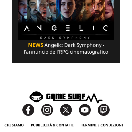
NEWS
Angelic: Dark Symphony -
l'annuncio dell'RPG cinematografico
CHI SIAMO
PUBBLICITÀ & CONTATTI
TERMINI E CONDIZIONI