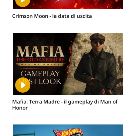
Crimson Moon - la data di uscita
Mafia: Terra Madre - il gameplay di Man of
Honor