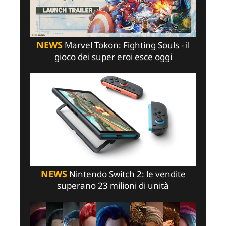
NEWS
Marvel Tokon: Fighting Souls - il
gioco dei super eroi esce oggi
NEWS
Nintendo Switch 2: le vendite
superano 23 milioni di unità