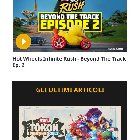
Hot Wheels Infinite Rush - Beyond The Track
Ep. 2
GLI ULTIMI ARTICOLI