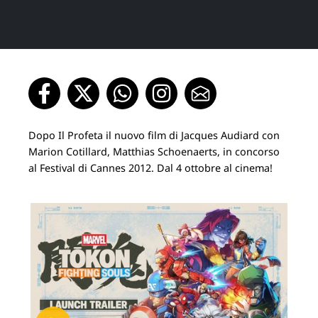
Dopo Il Profeta il nuovo film di Jacques Audiard con
Marion Cotillard, Matthias Schoenaerts, in concorso
al Festival di Cannes 2012. Dal 4 ottobre al cinema!