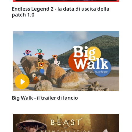
Endless Legend 2 - la data di uscita della
patch 1.0
Big Walk - il trailer di lancio