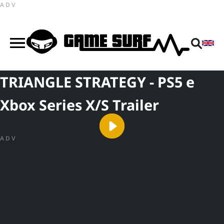
ADV
TRIANGLE STRATEGY - PS5 e
Xbox Series X/S Trailer
ADV