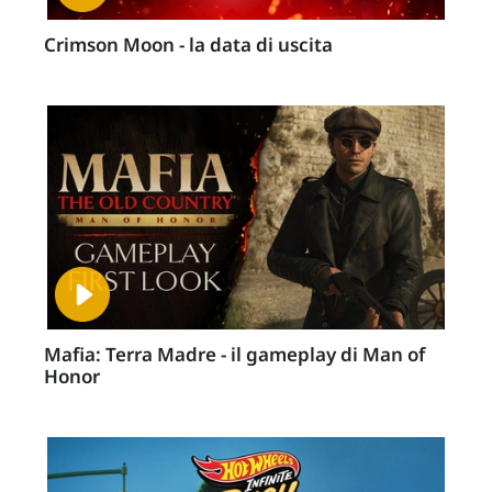
Crimson Moon - la data di uscita
Mafia: Terra Madre - il gameplay di Man of
Honor