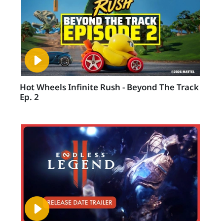
Hot Wheels Infinite Rush - Beyond The Track
Ep. 2