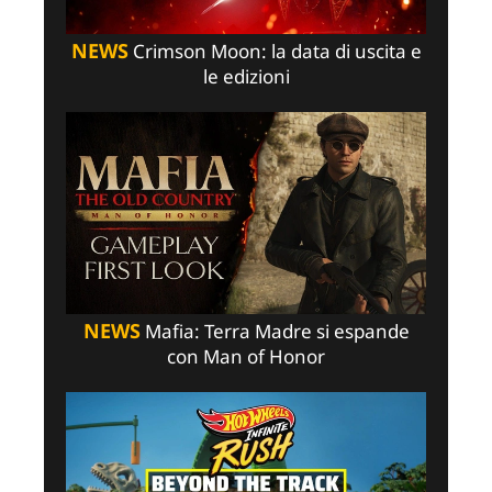
NEWS
Crimson Moon: la data di uscita e
le edizioni
NEWS
Mafia: Terra Madre si espande
con Man of Honor