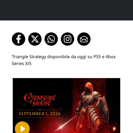
Triangle Strategy disponibile da oggi su PS5 e Xbox
Series X/S