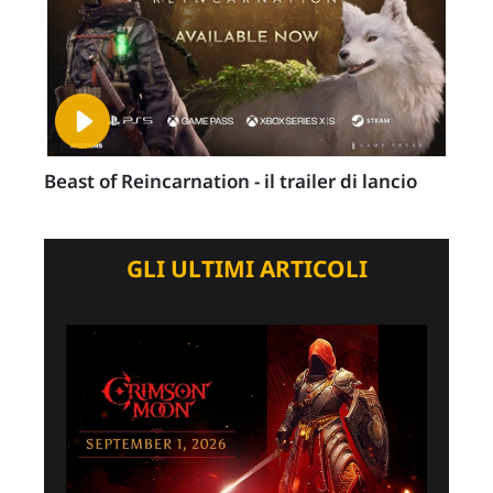
Beast of Reincarnation - il trailer di lancio
GLI ULTIMI ARTICOLI