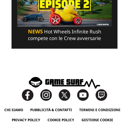
NEWS
Hot Wheels Infinite Rush
compete con le Crew avversarie
CHI SIAMO
PUBBLICITÀ & CONTATTI
TERMINI E CONDIZIONI
PRIVACY POLICY
COOKIE POLICY
GESTIONE COOKIE