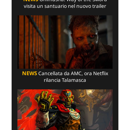
visita un santuario nel nuovo trailer
NEWS
Cancellata da AMC, ora Netflix
rilancia Talamasca