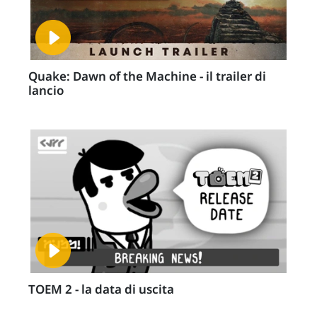
Quake: Dawn of the Machine - il trailer di
lancio
TOEM 2 - la data di uscita