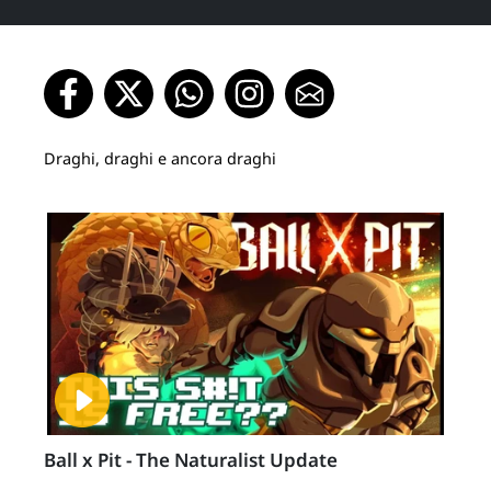
Draghi, draghi e ancora draghi
Ball x Pit - The Naturalist Update