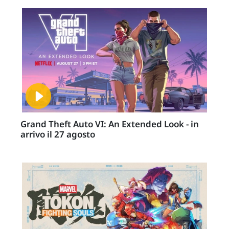
Grand Theft Auto VI: An Extended Look - in
arrivo il 27 agosto