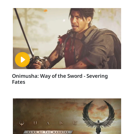
Onimusha: Way of the Sword - Severing
Fates