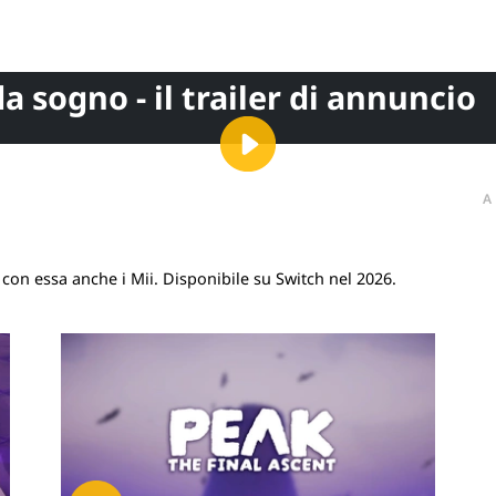
a sogno - il trailer di annuncio
A
con essa anche i Mii. Disponibile su Switch nel 2026.