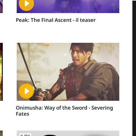
Peak: The Final Ascent - il teaser
Onimusha: Way of the Sword - Severing
Fates