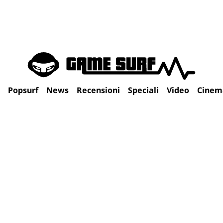
Popsurf
News
Recensioni
Speciali
Video
Cinem