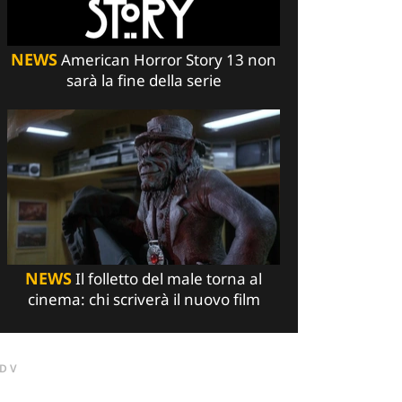
NEWS
American Horror Story 13 non
sarà la fine della serie
NEWS
Il folletto del male torna al
cinema: chi scriverà il nuovo film
DV