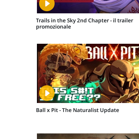
Trails in the Sky 2nd Chapter - il trailer
promozionale
Ball x Pit - The Naturalist Update