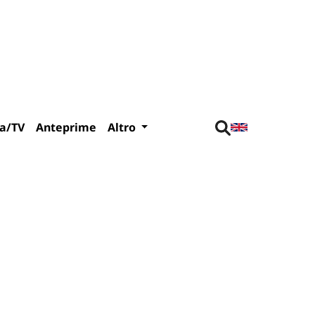
a/TV
Anteprime
Altro