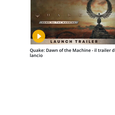
Quake: Dawn of the Machine - il trailer d
lancio