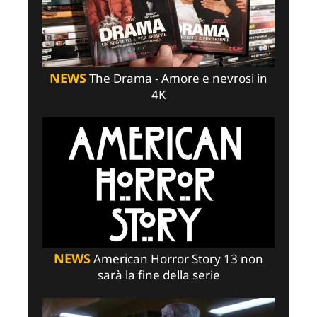
NEWS
The Drama - Amore e nevrosi in
4K
NEWS
American Horror Story 13 non
sarà la fine della serie