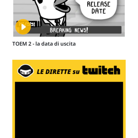
TOEM 2 - la data di uscita