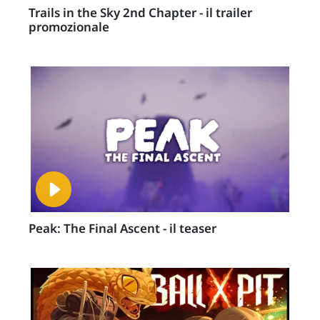
Trails in the Sky 2nd Chapter - il trailer
promozionale
Peak: The Final Ascent - il teaser