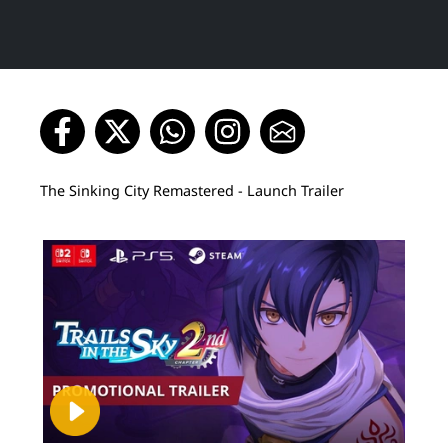
The Sinking City Remastered - Launch Trailer