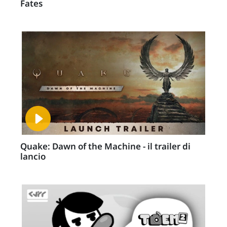
Fates
Quake: Dawn of the Machine - il trailer di
lancio