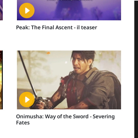
Peak: The Final Ascent - il teaser
Onimusha: Way of the Sword - Severing
Fates