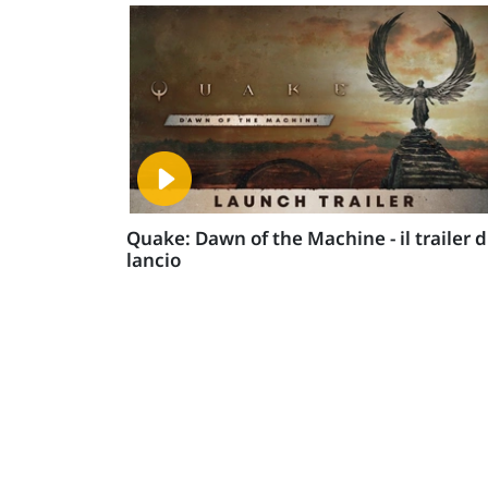
Quake: Dawn of the Machine - il trailer d
lancio