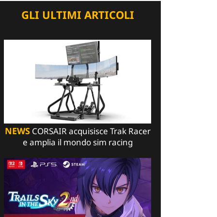
GLI ULTIMI ARTICOLI
NEWS
CORSAIR acquisisce Trak Racer
e amplia il mondo sim racing