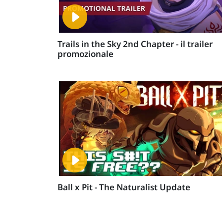
Trails in the Sky 2nd Chapter - il trailer
promozionale
Ball x Pit - The Naturalist Update