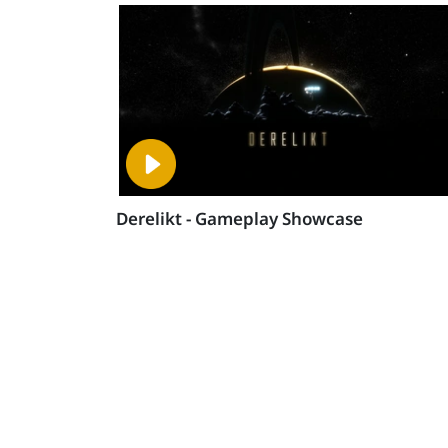
Derelikt - Gameplay Showcase