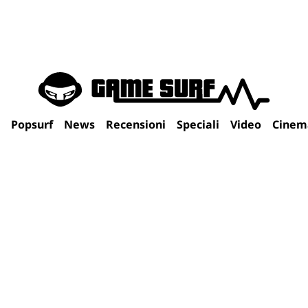
Popsurf
News
Recensioni
Speciali
Video
Cinem