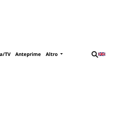
a/TV
Anteprime
Altro