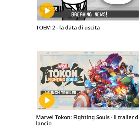
TOEM 2 - la data di uscita
Marvel Tokon: Fighting Souls - il trailer d
lancio