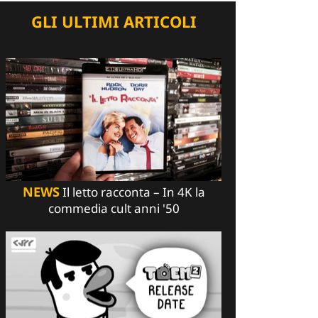
GLI ULTIMI ARTICOLI
NEWS
Il letto racconta – In 4K la
commedia cult anni '50