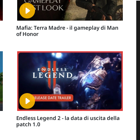
Mafia: Terra Madre - il gameplay di Man
of Honor
Endless Legend 2 - la data di uscita della
patch 1.0