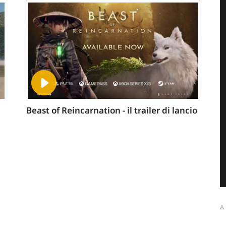
Beast of Reincarnation - il trailer di lancio
A