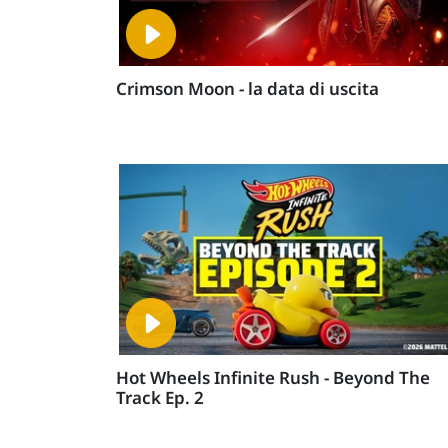
Crimson Moon - la data di uscita
Hot Wheels Infinite Rush - Beyond The
Track Ep. 2