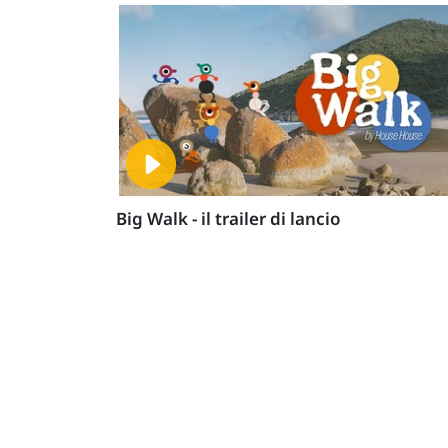
Big Walk - il trailer di lancio