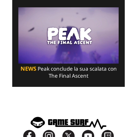
NEWS
Peak conclude la sua scalata con
The Final Ascent