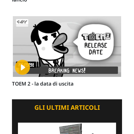
TOEM 2 - la data di uscita
GLI ULTIMI ARTICOLI