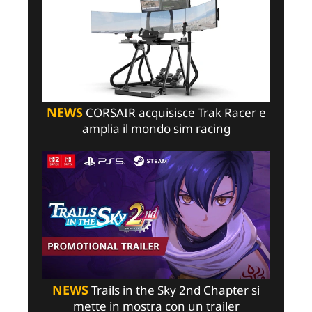
NEWS
CORSAIR acquisisce Trak Racer e
amplia il mondo sim racing
NEWS
Trails in the Sky 2nd Chapter si
mette in mostra con un trailer