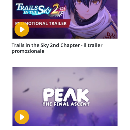
Trails in the Sky 2nd Chapter - il trailer
promozionale