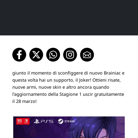
giunto il momento di sconfiggere di nuovo Brainiac e
questa volta hai un supporto, il Joker! Ottieni risate,
nuove armi, nuove skin e altro ancora quando
l'aggiornamento della Stagione 1 uscir gratuitamente
il 28 marzo!