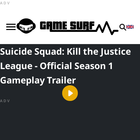
ADV
Suicide Squad: Kill the Justice
League - Official Season 1
Gameplay Trailer
ADV