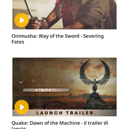
Onimusha: Way of the Sword - Severing
Fates
Quake: Dawn of the Machine - il trailer di
lancio