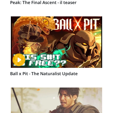
Peak: The Final Ascent - il teaser
Ball x Pit - The Naturalist Update