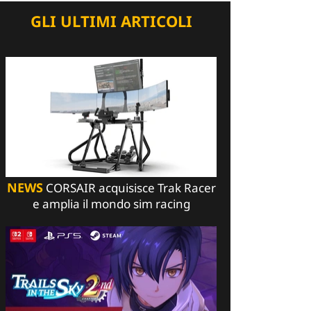
GLI ULTIMI ARTICOLI
NEWS
CORSAIR acquisisce Trak Racer
e amplia il mondo sim racing