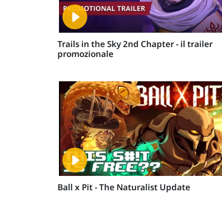
Trails in the Sky 2nd Chapter - il trailer
promozionale
Ball x Pit - The Naturalist Update