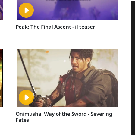
Peak: The Final Ascent - il teaser
Onimusha: Way of the Sword - Severing
Fates