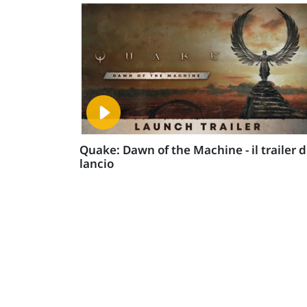
Quake: Dawn of the Machine - il trailer d
lancio