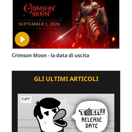
Crimson Moon - la data di uscita
GLI ULTIMI ARTICOLI