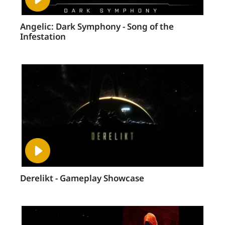
Angelic: Dark Symphony - Song of the
Infestation
Derelikt - Gameplay Showcase