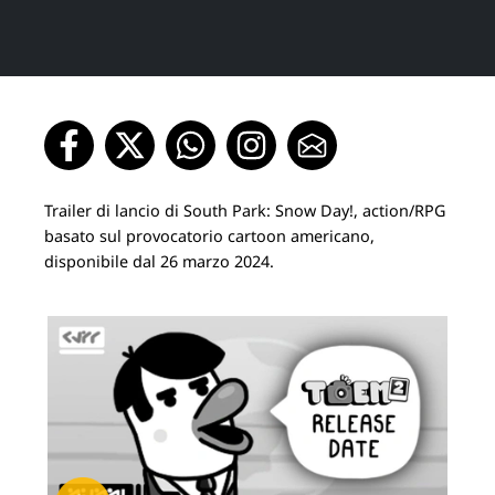
Trailer di lancio di South Park: Snow Day!, action/RPG
basato sul provocatorio cartoon americano,
disponibile dal 26 marzo 2024.