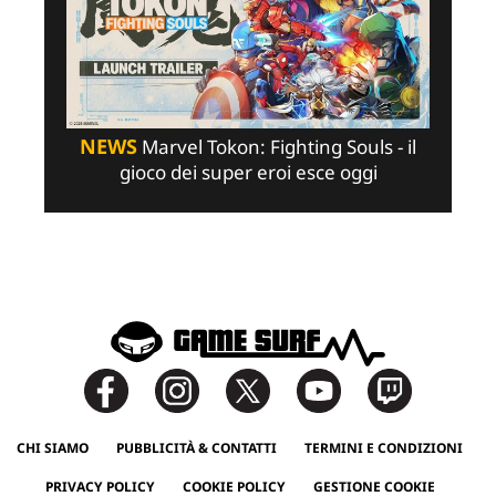
NEWS
Marvel Tokon: Fighting Souls - il
gioco dei super eroi esce oggi
CHI SIAMO
PUBBLICITÀ & CONTATTI
TERMINI E CONDIZIONI
PRIVACY POLICY
COOKIE POLICY
GESTIONE COOKIE