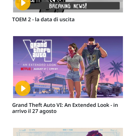
TOEM 2 - la data di uscita
Grand Theft Auto VI: An Extended Look - in
arrivo il 27 agosto