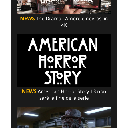
NEWS
The Drama - Amore e nevrosi in
4K
NEWS
American Horror Story 13 non
sarà la fine della serie