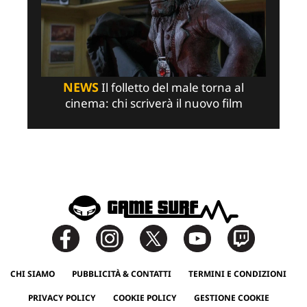
NEWS
Il folletto del male torna al
cinema: chi scriverà il nuovo film
CHI SIAMO
PUBBLICITÀ & CONTATTI
TERMINI E CONDIZIONI
PRIVACY POLICY
COOKIE POLICY
GESTIONE COOKIE