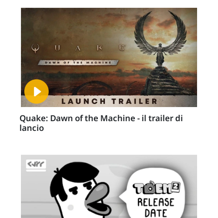
Quake: Dawn of the Machine - il trailer di
lancio