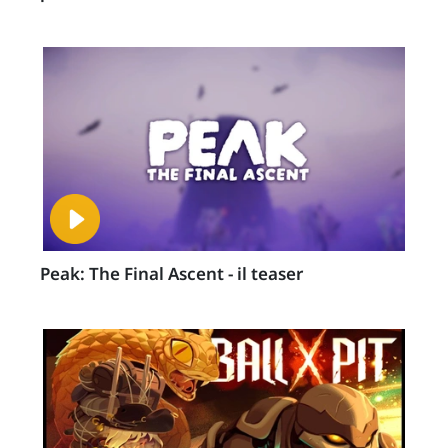
Peak: The Final Ascent - il teaser