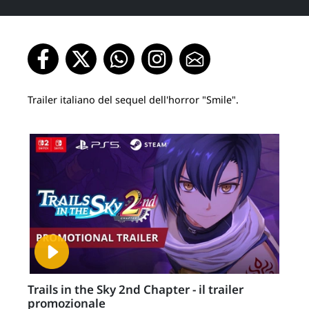
Trailer italiano del sequel dell'horror "Smile".
Trails in the Sky 2nd Chapter - il trailer
promozionale