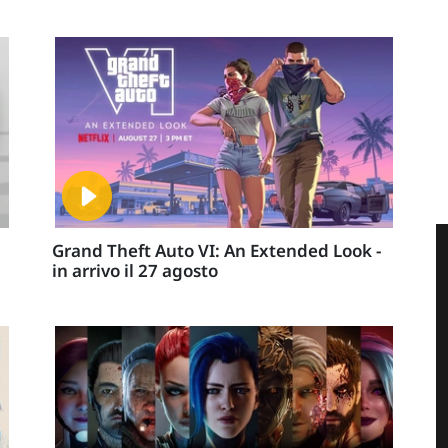
Grand Theft Auto VI: An Extended Look -
in arrivo il 27 agosto