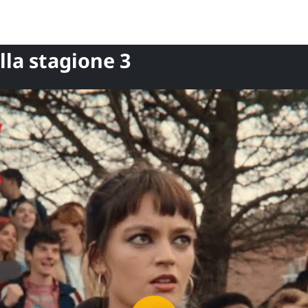
ella stagione 3