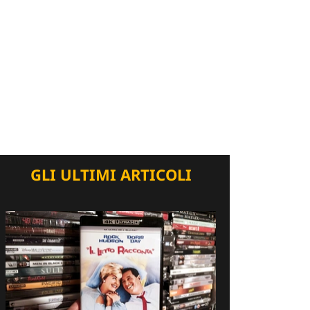
GLI ULTIMI ARTICOLI