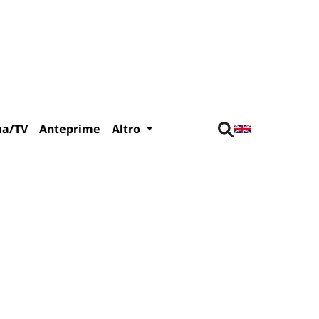
ma/TV
Anteprime
Altro