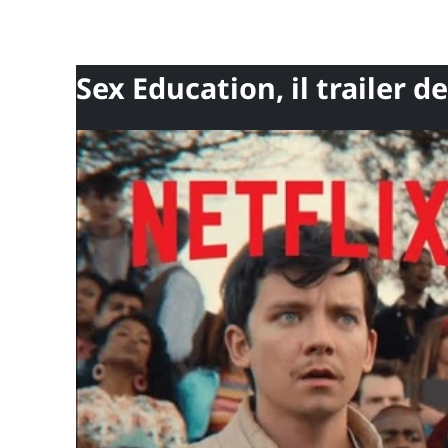
Sex Education, il trailer d