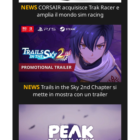
NEWS
CORSAIR acquisisce Trak Racer e
amplia il mondo sim racing
NEWS
Trails in the Sky 2nd Chapter si
mette in mostra con un trailer