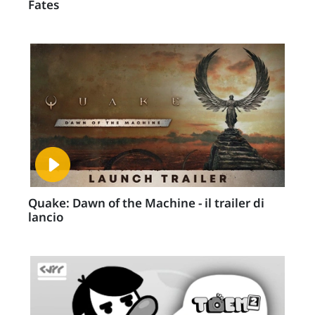
Fates
Quake: Dawn of the Machine - il trailer di
lancio