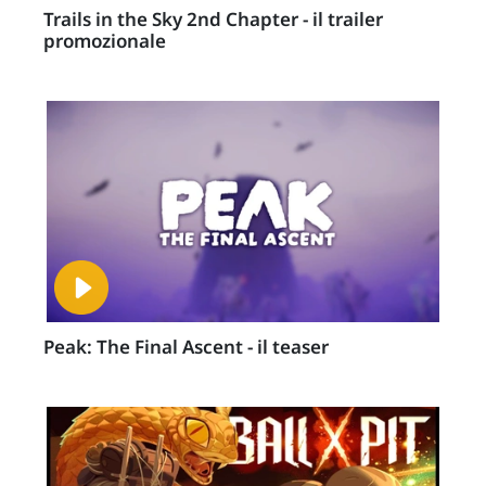
Trails in the Sky 2nd Chapter - il trailer
promozionale
Peak: The Final Ascent - il teaser