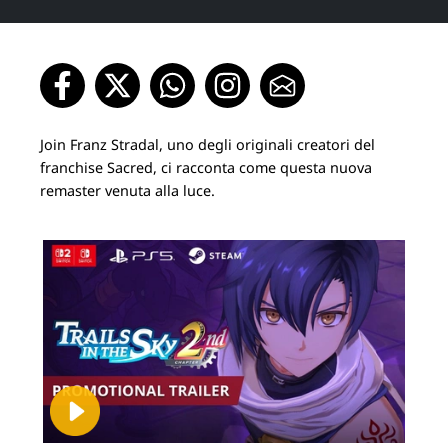
Join Franz Stradal, uno degli originali creatori del
franchise Sacred, ci racconta come questa nuova
remaster venuta alla luce.