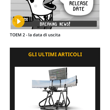
TOEM 2 - la data di uscita
GLI ULTIMI ARTICOLI