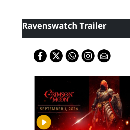
Ravenswatch Trailer