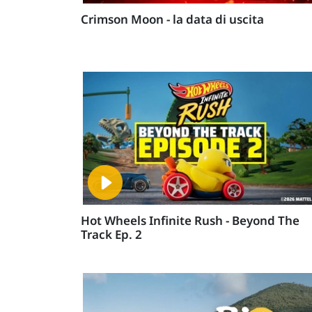
Crimson Moon - la data di uscita
Hot Wheels Infinite Rush - Beyond The
Track Ep. 2