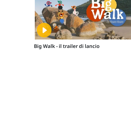
Big Walk - il trailer di lancio