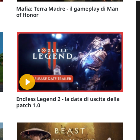
Mafia: Terra Madre - il gameplay di Man
of Honor
Endless Legend 2 - la data di uscita della
patch 1.0