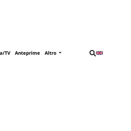
a/TV
Anteprime
Altro