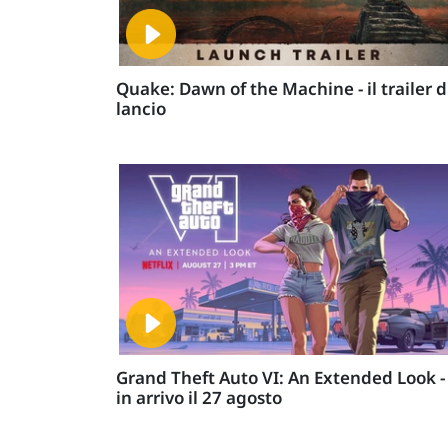
Quake: Dawn of the Machine - il trailer d
lancio
Grand Theft Auto VI: An Extended Look -
in arrivo il 27 agosto