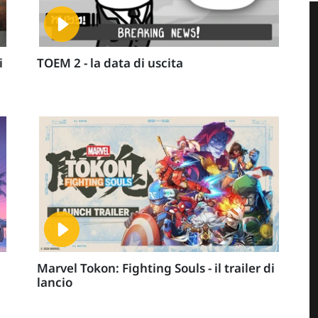
i
TOEM 2 - la data di uscita
Marvel Tokon: Fighting Souls - il trailer di
lancio