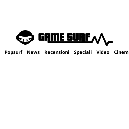
Popsurf
News
Recensioni
Speciali
Video
Cinem