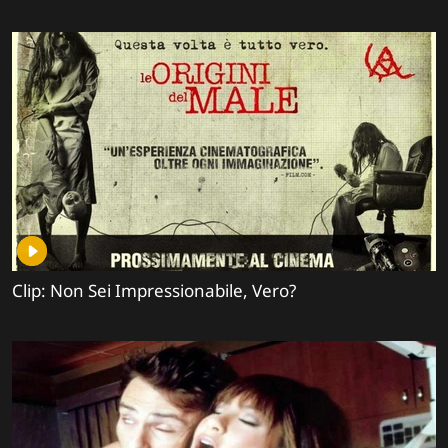
Clip: Non Sei Impressionabile, Vero?