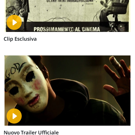
Clip Esclusiva
Nuovo Trailer Ufficiale