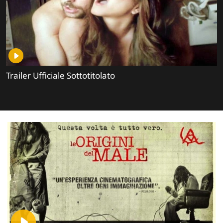
Trailer Ufficiale Sottotitolato