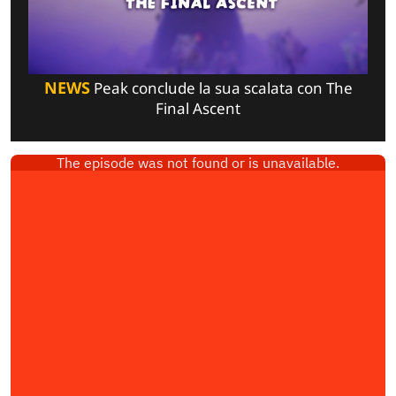
NEWS
Peak conclude la sua scalata con The
Final Ascent