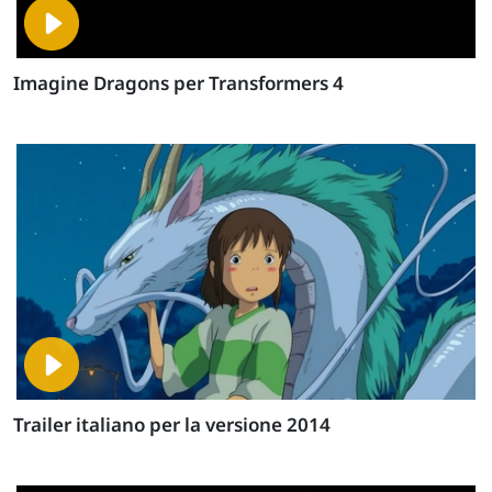
Imagine Dragons per Transformers 4
Trailer italiano per la versione 2014