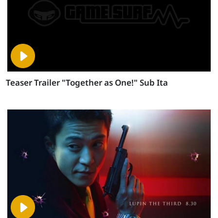
Teaser Trailer "Together as One!" Sub Ita