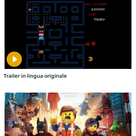
Trailer in lingua originale