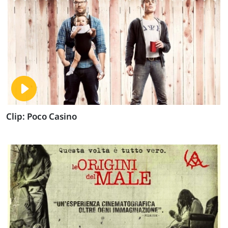
Clip: Poco Casino