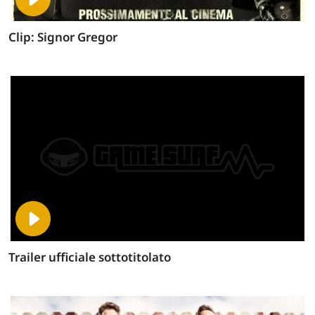
Clip: Signor Gregor
Trailer ufficiale sottotitolato