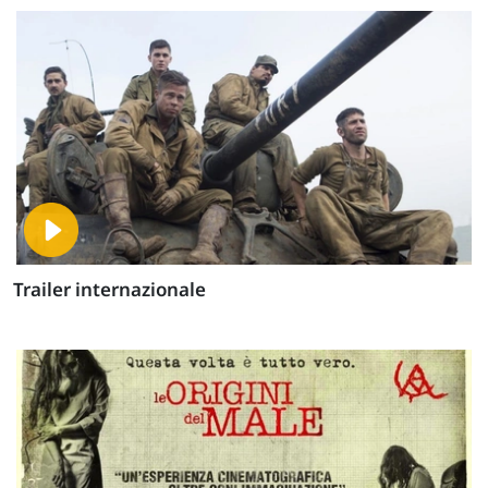
Trailer internazionale