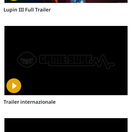
Lupin III Full Trailer
Trailer internazionale