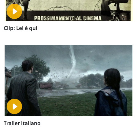
Clip: Lei è qui
Trailer italiano