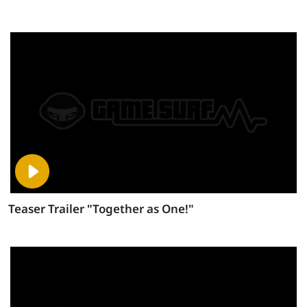
Teaser Trailer "Together as One!"