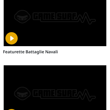
Featurette Battaglie Navali