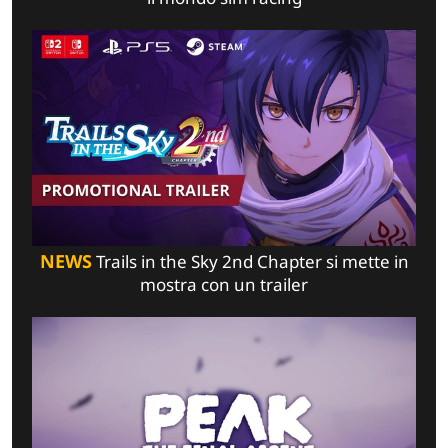
NEWS
Trails in the Sky 2nd Chapter si mette in
mostra con un trailer