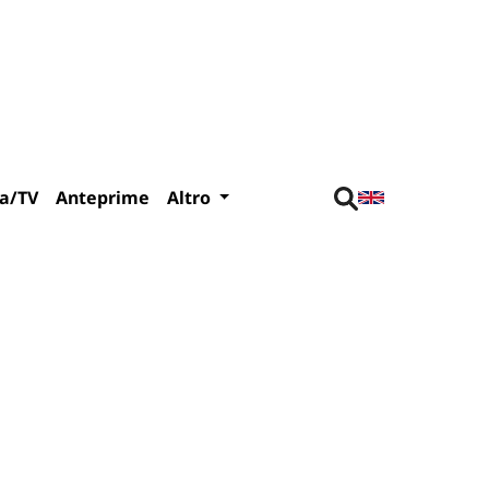
a/TV
Anteprime
Altro