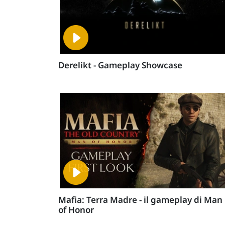
Derelikt - Gameplay Showcase
Mafia: Terra Madre - il gameplay di Man
of Honor