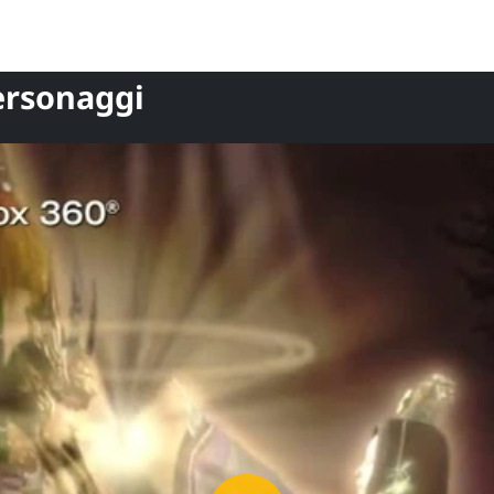
ersonaggi