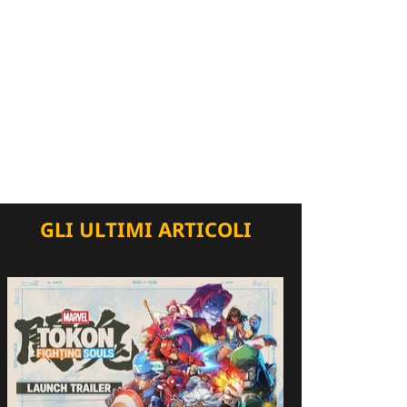
GLI ULTIMI ARTICOLI