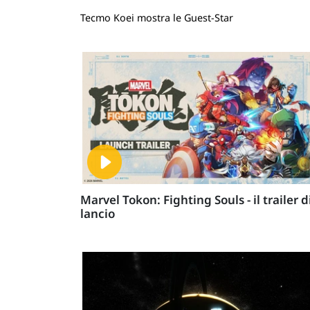
Tecmo Koei mostra le Guest-Star
Marvel Tokon: Fighting Souls - il trailer d
lancio