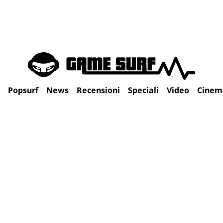
Popsurf
News
Recensioni
Speciali
Video
Cinem