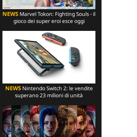
NEWS
Marvel Tokon: Fighting Souls - il
gioco dei super eroi esce oggi
NEWS
Nintendo Switch 2: le vendite
superano 23 milioni di unità