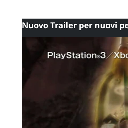
Nuovo Trailer per nuovi p