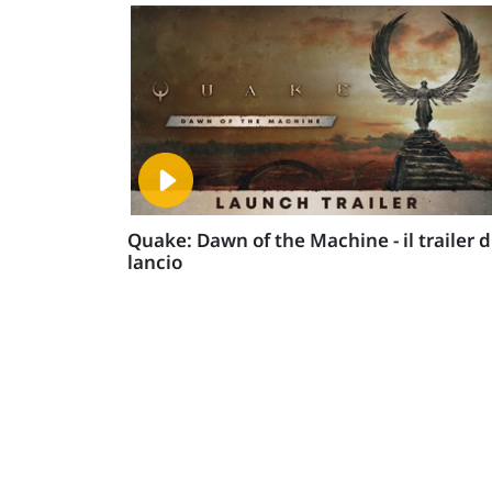
Quake: Dawn of the Machine - il trailer d
lancio