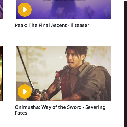
Peak: The Final Ascent - il teaser
Onimusha: Way of the Sword - Severing
Fates