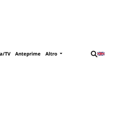
a/TV
Anteprime
Altro