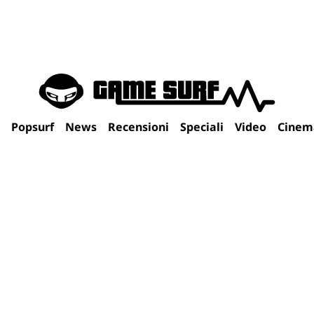
Popsurf
News
Recensioni
Speciali
Video
Cinem