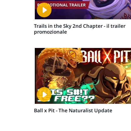
Trails in the Sky 2nd Chapter - il trailer
promozionale
Ball x Pit - The Naturalist Update