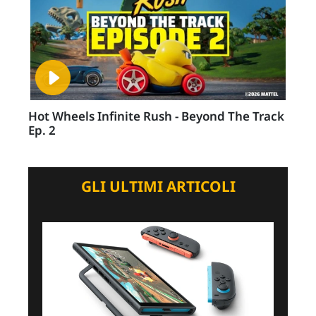
Hot Wheels Infinite Rush - Beyond The Track
Ep. 2
GLI ULTIMI ARTICOLI