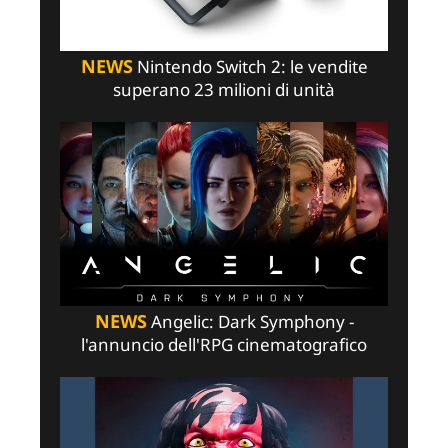
NEWS
Nintendo Switch 2: le vendite
superano 23 milioni di unità
NEWS
Angelic: Dark Symphony -
l'annuncio dell'RPG cinematografico