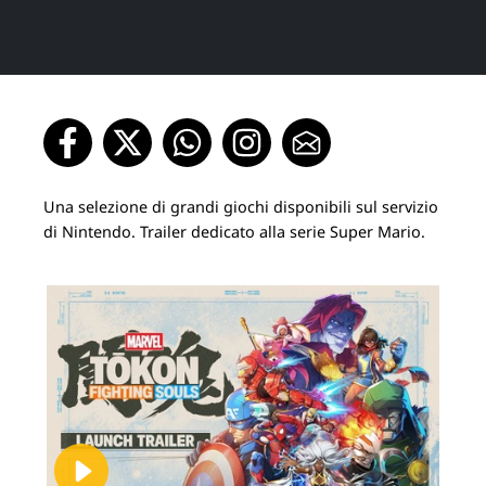
Una selezione di grandi giochi disponibili sul servizio
di Nintendo. Trailer dedicato alla serie Super Mario.