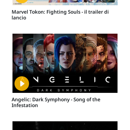
Marvel Tokon: Fighting Souls - il trailer di
lancio
Angelic: Dark Symphony - Song of the
Infestation