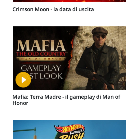
Crimson Moon - la data di uscita
Mafia: Terra Madre - il gameplay di Man of
Honor