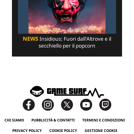
NEWS
Insidious: Fuori dall'Altrove e il
secchiello per il popcorn
CHI SIAMO
PUBBLICITÀ & CONTATTI
TERMINI E CONDIZIONI
PRIVACY POLICY
COOKIE POLICY
GESTIONE COOKIE