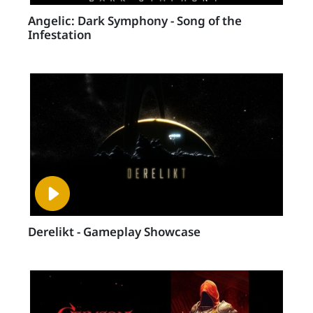
Angelic: Dark Symphony - Song of the
Infestation
Derelikt - Gameplay Showcase