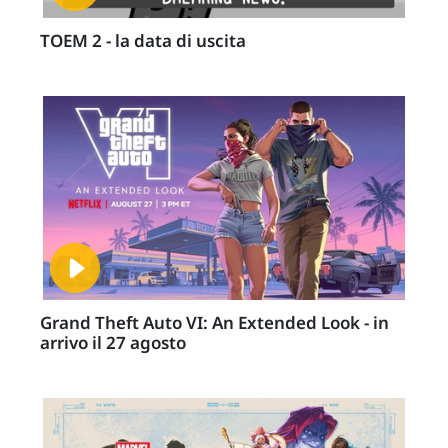
TOEM 2 - la data di uscita
Grand Theft Auto VI: An Extended Look - in
arrivo il 27 agosto