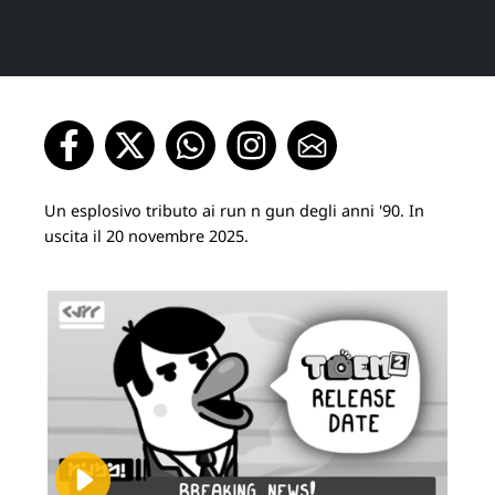
Un esplosivo tributo ai run n gun degli anni '90. In
uscita il 20 novembre 2025.