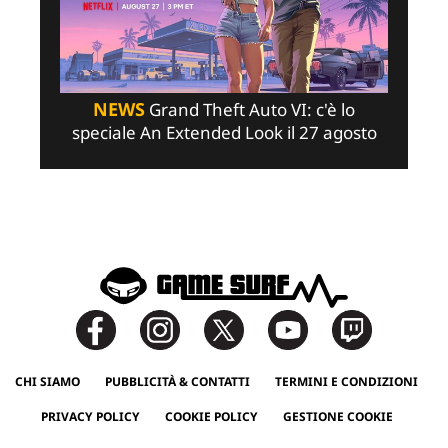
NEWS
Grand Theft Auto VI: c'è lo
speciale An Extended Look il 27 agosto
CHI SIAMO
PUBBLICITÀ & CONTATTI
TERMINI E CONDIZIONI
PRIVACY POLICY
COOKIE POLICY
GESTIONE COOKIE