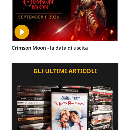
Crimson Moon - la data di uscita
GLI ULTIMI ARTICOLI