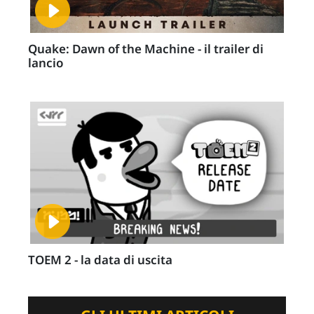
Quake: Dawn of the Machine - il trailer di
lancio
TOEM 2 - la data di uscita