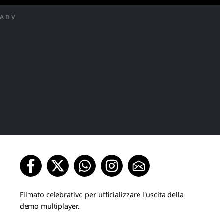
ADV
Filmato celebrativo per ufficializzare l'uscita della
demo multiplayer.