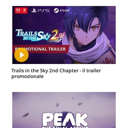
Trails in the Sky 2nd Chapter - il trailer
promozionale