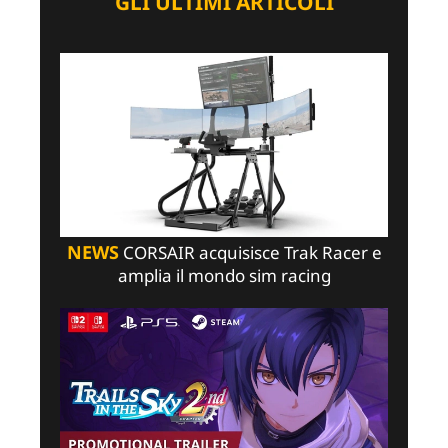
GLI ULTIMI ARTICOLI
NEWS
CORSAIR acquisisce Trak Racer e
amplia il mondo sim racing