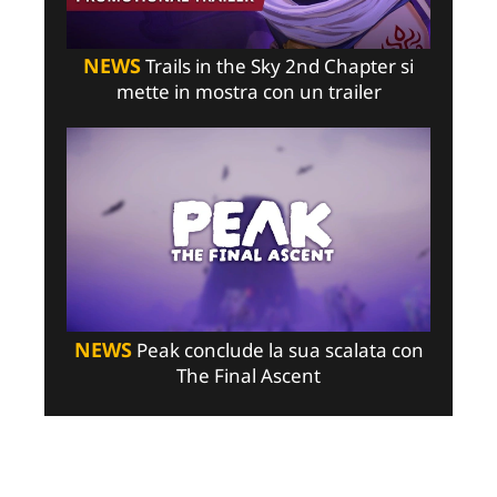
NEWS
Trails in the Sky 2nd Chapter si
mette in mostra con un trailer
NEWS
Peak conclude la sua scalata con
The Final Ascent