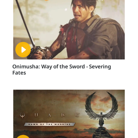
Onimusha: Way of the Sword - Severing
Fates