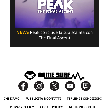
NEWS
Peak conclude la sua scalata con
The Final Ascent
CHI SIAMO
PUBBLICITÀ & CONTATTI
TERMINI E CONDIZIONI
PRIVACY POLICY
COOKIE POLICY
GESTIONE COOKIE