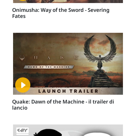
Onimusha: Way of the Sword - Severing
Fates
Quake: Dawn of the Machine - il trailer di
lancio