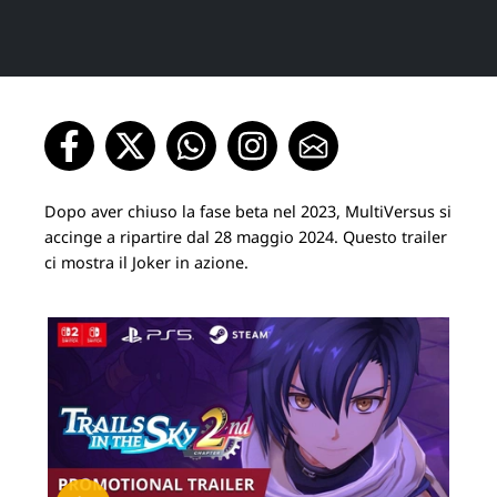
Dopo aver chiuso la fase beta nel 2023, MultiVersus si
accinge a ripartire dal 28 maggio 2024. Questo trailer
ci mostra il Joker in azione.