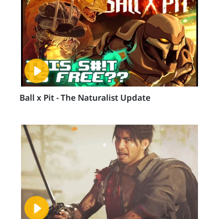
Ball x Pit - The Naturalist Update