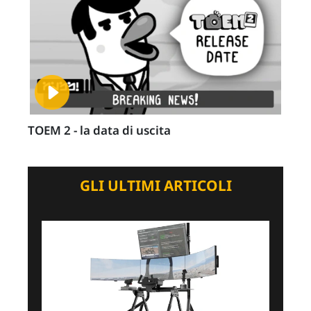
TOEM 2 - la data di uscita
GLI ULTIMI ARTICOLI