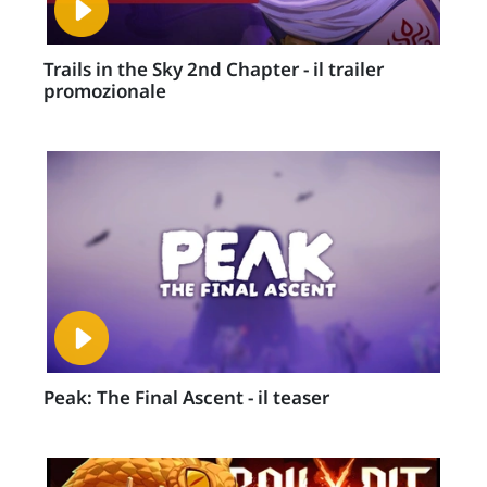
Trails in the Sky 2nd Chapter - il trailer
promozionale
Peak: The Final Ascent - il teaser