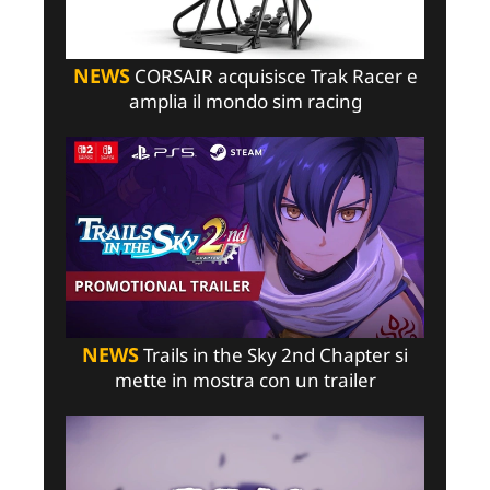
NEWS
CORSAIR acquisisce Trak Racer e
amplia il mondo sim racing
NEWS
Trails in the Sky 2nd Chapter si
mette in mostra con un trailer