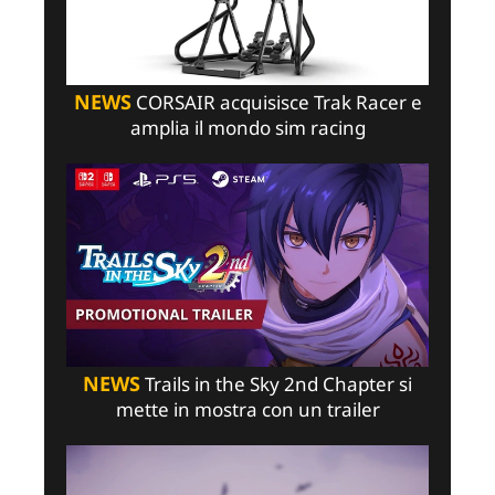
NEWS
CORSAIR acquisisce Trak Racer e
amplia il mondo sim racing
NEWS
Trails in the Sky 2nd Chapter si
mette in mostra con un trailer