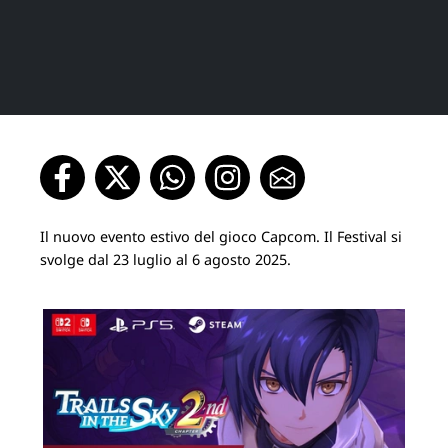
Il nuovo evento estivo del gioco Capcom. Il Festival si
svolge dal 23 luglio al 6 agosto 2025.