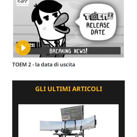
TOEM 2 - la data di uscita
GLI ULTIMI ARTICOLI