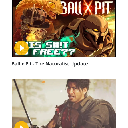
Ball x Pit - The Naturalist Update