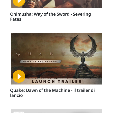
Onimusha: Way of the Sword - Severing
Fates
Quake: Dawn of the Machine - il trailer di
lancio