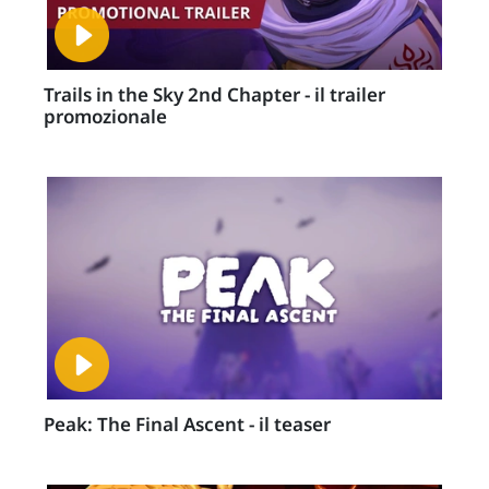
Trails in the Sky 2nd Chapter - il trailer
promozionale
Peak: The Final Ascent - il teaser