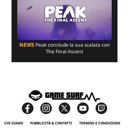
NEWS
Peak conclude la sua scalata con
The Final Ascent
CHI SIAMO
PUBBLICITÀ & CONTATTI
TERMINI E CONDIZIONI