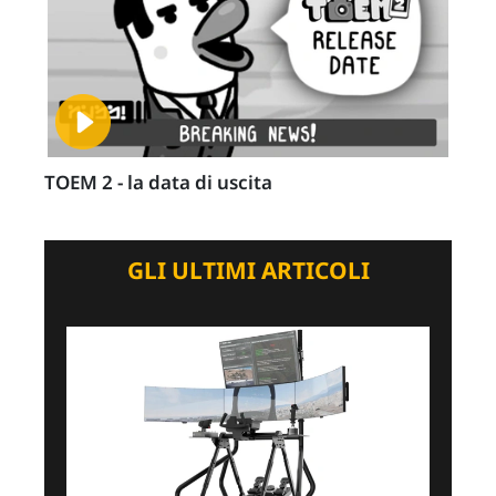
TOEM 2 - la data di uscita
GLI ULTIMI ARTICOLI