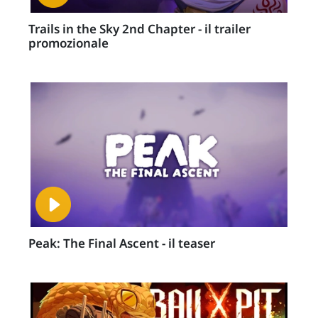
Trails in the Sky 2nd Chapter - il trailer
promozionale
Peak: The Final Ascent - il teaser