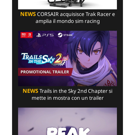
NEWS
CORSAIR acquisisce Trak Racer e
amplia il mondo sim racing
NEWS
Trails in the Sky 2nd Chapter si
mette in mostra con un trailer