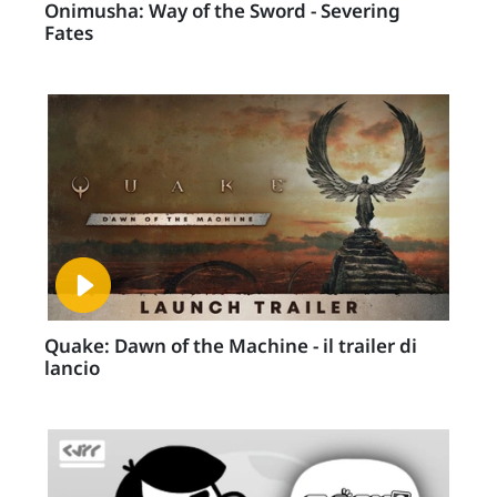
Onimusha: Way of the Sword - Severing
Fates
Quake: Dawn of the Machine - il trailer di
lancio