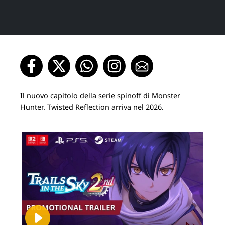
Il nuovo capitolo della serie spinoff di Monster
Hunter. Twisted Reflection arriva nel 2026.