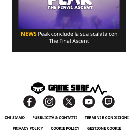
NEWS
Peak conclude la sua scalata con
The Final Ascent
CHI SIAMO
PUBBLICITÀ & CONTATTI
TERMINI E CONDIZIONI
PRIVACY POLICY
COOKIE POLICY
GESTIONE COOKIE