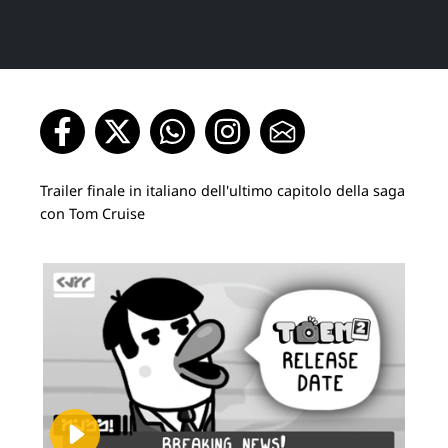
Trailer finale in italiano dell'ultimo capitolo della saga
con Tom Cruise