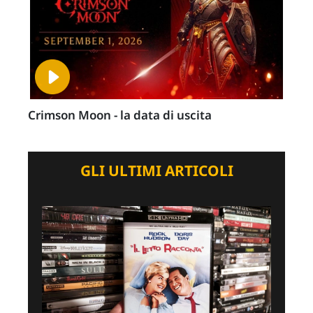
Crimson Moon - la data di uscita
GLI ULTIMI ARTICOLI