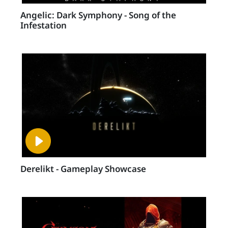
Angelic: Dark Symphony - Song of the
Infestation
Derelikt - Gameplay Showcase