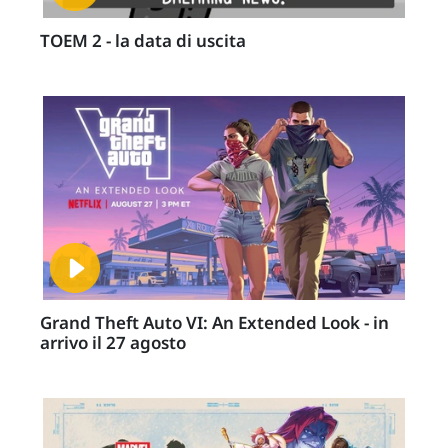
TOEM 2 - la data di uscita
Grand Theft Auto VI: An Extended Look - in
arrivo il 27 agosto