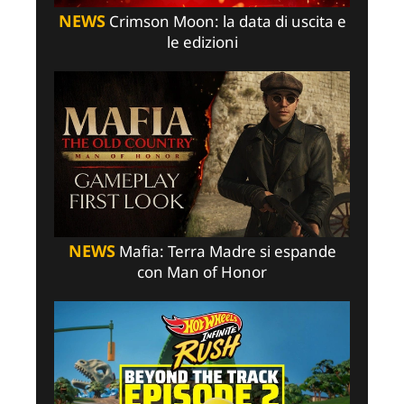
NEWS
Crimson Moon: la data di uscita e
le edizioni
NEWS
Mafia: Terra Madre si espande
con Man of Honor