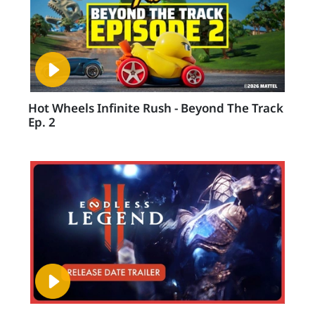
Hot Wheels Infinite Rush - Beyond The Track
Ep. 2