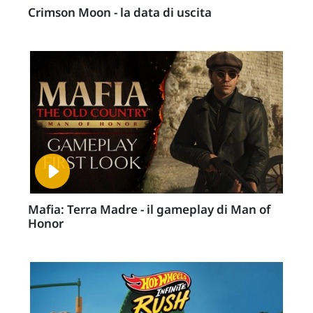
Crimson Moon - la data di uscita
Mafia: Terra Madre - il gameplay di Man of
Honor