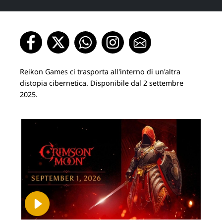
Reikon Games ci trasporta all'interno di un'altra
distopia cibernetica. Disponibile dal 2 settembre
2025.