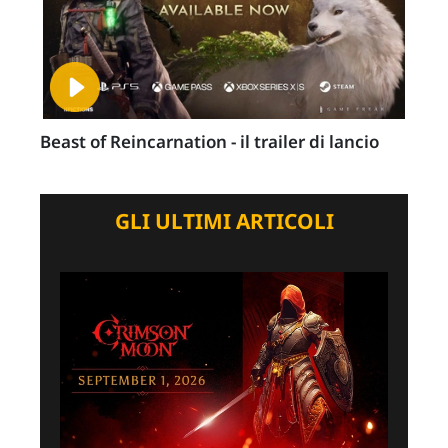
Beast of Reincarnation - il trailer di lancio
GLI ULTIMI ARTICOLI