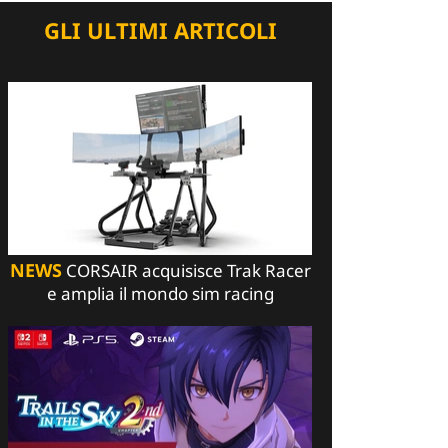
GLI ULTIMI ARTICOLI
NEWS
CORSAIR acquisisce Trak Racer
e amplia il mondo sim racing