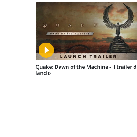
Quake: Dawn of the Machine - il trailer d
lancio