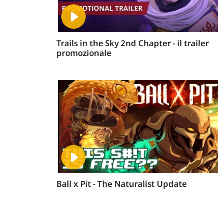
Trails in the Sky 2nd Chapter - il trailer
promozionale
Ball x Pit - The Naturalist Update