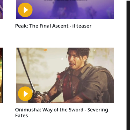
Peak: The Final Ascent - il teaser
Onimusha: Way of the Sword - Severing
Fates