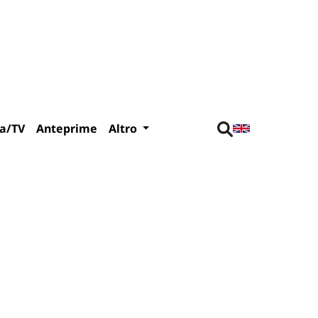
a/TV
Anteprime
Altro