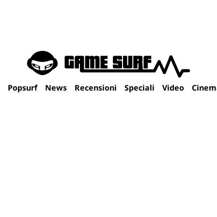
Popsurf
News
Recensioni
Speciali
Video
Cinem