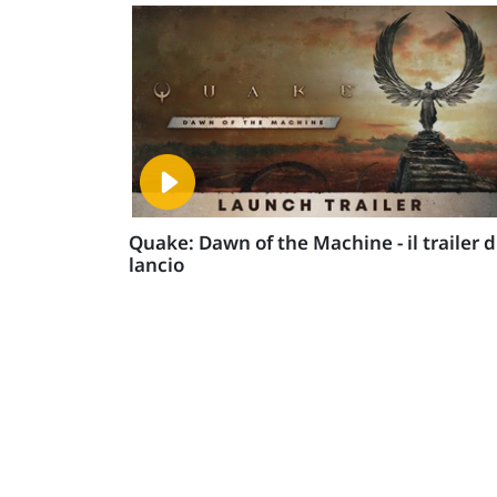
Quake: Dawn of the Machine - il trailer d
lancio