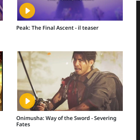
Peak: The Final Ascent - il teaser
Onimusha: Way of the Sword - Severing
Fates