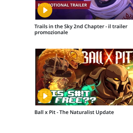
Trails in the Sky 2nd Chapter - il trailer
promozionale
Ball x Pit - The Naturalist Update