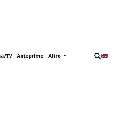
ma/TV
Anteprime
Altro