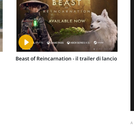
Beast of Reincarnation - il trailer di lancio
A