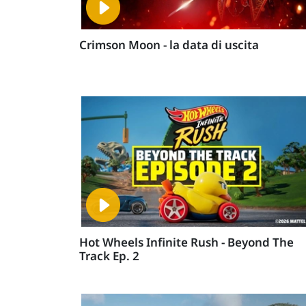
Crimson Moon - la data di uscita
Hot Wheels Infinite Rush - Beyond The
Track Ep. 2