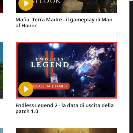
Mafia: Terra Madre - il gameplay di Man
of Honor
Endless Legend 2 - la data di uscita della
patch 1.0