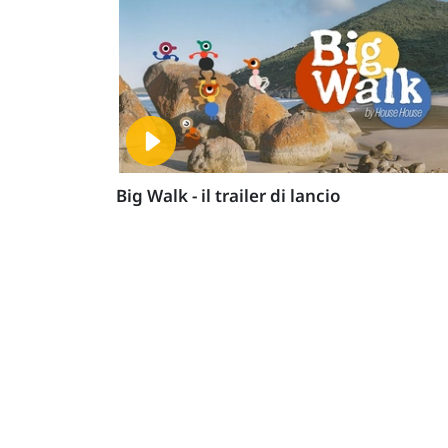
Big Walk - il trailer di lancio