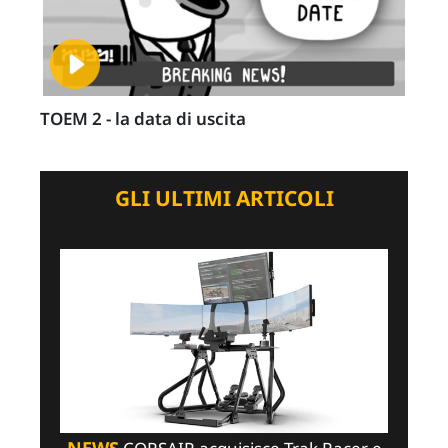
TOEM 2 - la data di uscita
GLI ULTIMI ARTICOLI