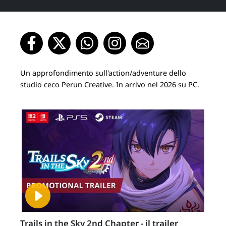
Un approfondimento sull'action/adventure dello
studio ceco Perun Creative. In arrivo nel 2026 su PC.
Trails in the Sky 2nd Chapter - il trailer