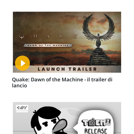
Quake: Dawn of the Machine - il trailer di
lancio