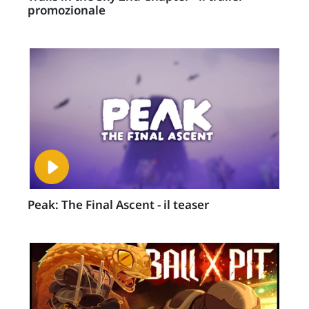
promozionale
Peak: The Final Ascent - il teaser