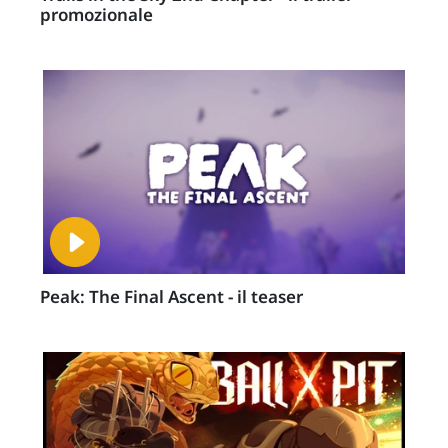
promozionale
Peak: The Final Ascent - il teaser