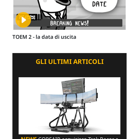
TOEM 2 - la data di uscita
GLI ULTIMI ARTICOLI