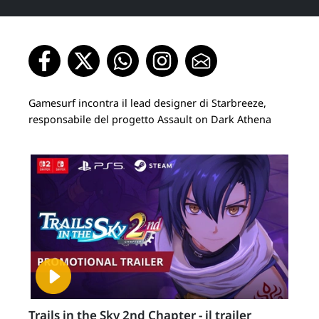
Gamesurf incontra il lead designer di Starbreeze,
responsabile del progetto Assault on Dark Athena
Trails in the Sky 2nd Chapter - il trailer