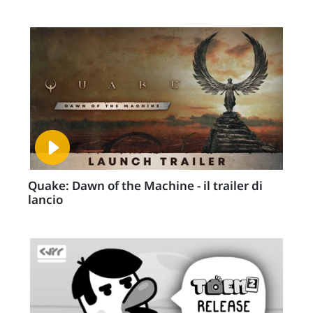
Quake: Dawn of the Machine - il trailer di
lancio