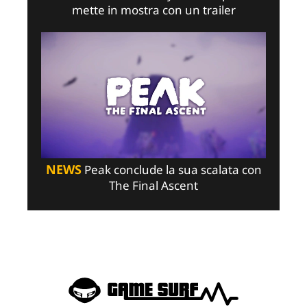
mette in mostra con un trailer
NEWS
Peak conclude la sua scalata con
The Final Ascent