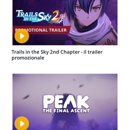
Trails in the Sky 2nd Chapter - il trailer
promozionale