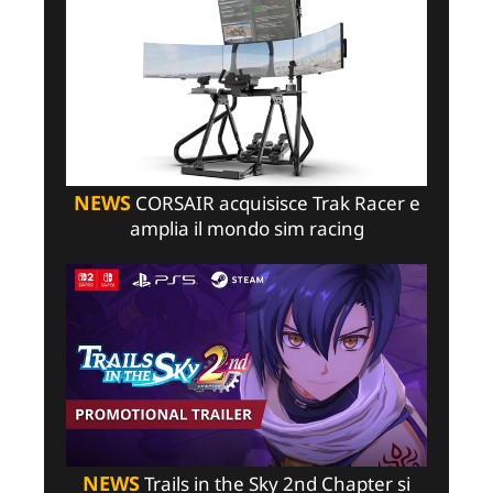
NEWS
CORSAIR acquisisce Trak Racer e
amplia il mondo sim racing
NEWS
Trails in the Sky 2nd Chapter si