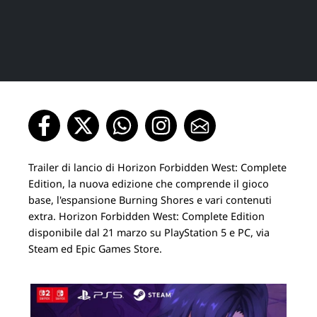
Trailer di lancio di Horizon Forbidden West: Complete
Edition, la nuova edizione che comprende il gioco
base, l'espansione Burning Shores e vari contenuti
extra. Horizon Forbidden West: Complete Edition
disponibile dal 21 marzo su PlayStation 5 e PC, via
Steam ed Epic Games Store.