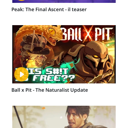
Peak: The Final Ascent - il teaser
Ball x Pit - The Naturalist Update