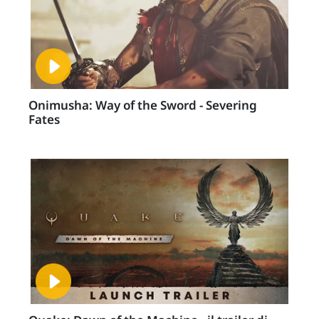
Onimusha: Way of the Sword - Severing
Fates