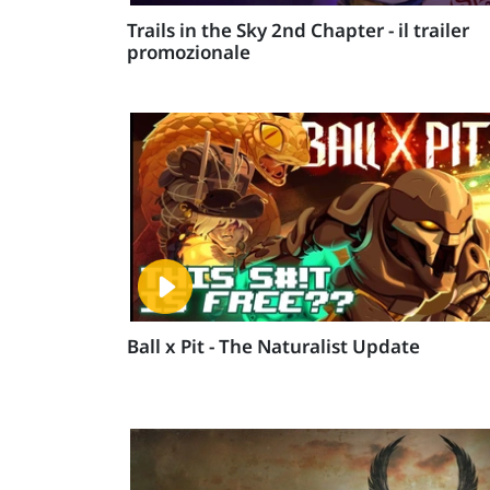
Trails in the Sky 2nd Chapter - il trailer
promozionale
Ball x Pit - The Naturalist Update