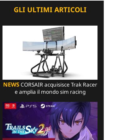
GLI ULTIMI ARTICOLI
NEWS
CORSAIR acquisisce Trak Racer
e amplia il mondo sim racing