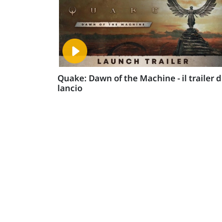
Quake: Dawn of the Machine - il trailer d
lancio