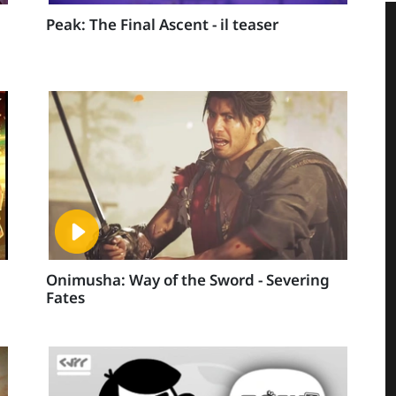
Peak: The Final Ascent - il teaser
Onimusha: Way of the Sword - Severing
Fates